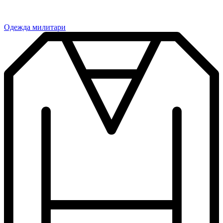
Одежда милитари