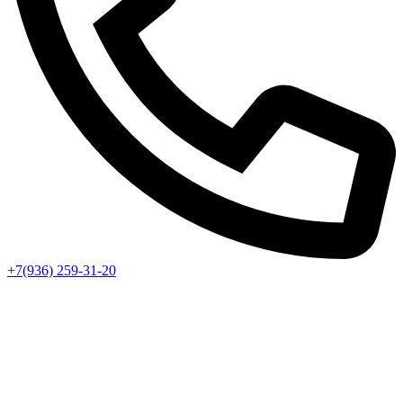
+7(936) 259-31-20