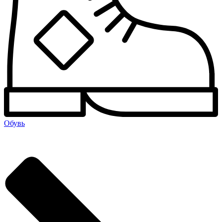
Обувь