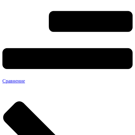
Сравнение