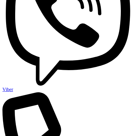
Viber