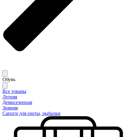
Обувь
Все товары
Летняя
Демисезонная
Зимняя
Сапоги для охоты, рыбалки