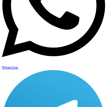
WhatsApp