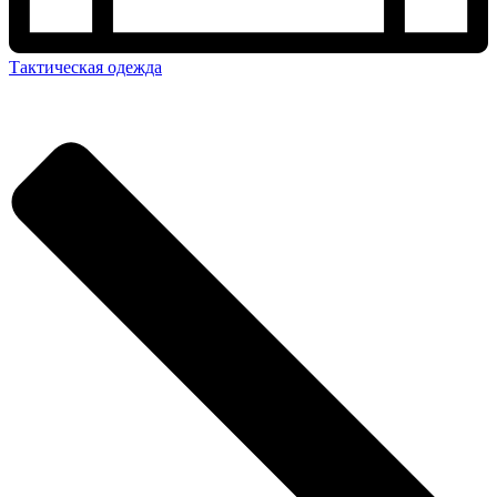
Тактическая одежда