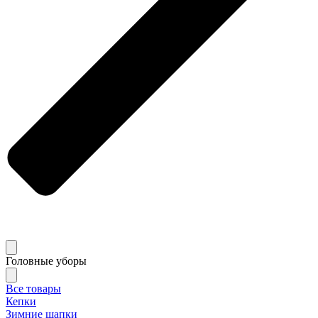
Головные уборы
Все товары
Кепки
Зимние шапки