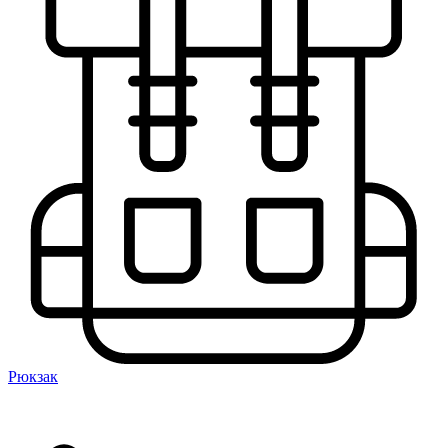
Рюкзак