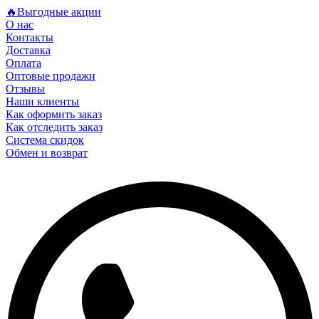
🔥Выгодные акции
О нас
Контакты
Доставка
Оплата
Оптовые продажи
Отзывы
Наши клиенты
Как оформить заказ
Как отследить заказ
Система скидок
Обмен и возврат