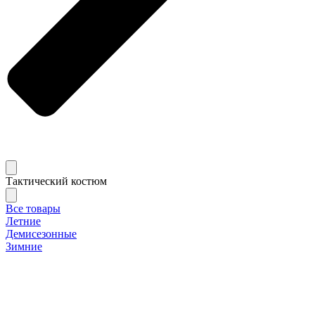
Тактический костюм
Все товары
Летние
Демисезонные
Зимние