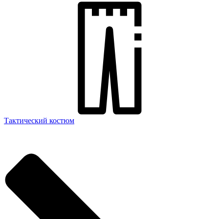
Тактический костюм