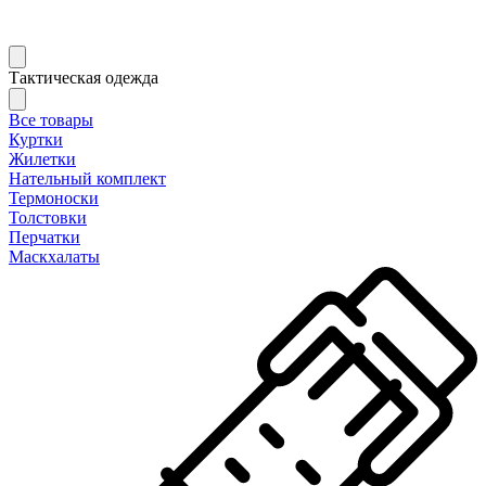
Тактическая одежда
Все товары
Куртки
Жилетки
Нательный комплект
Термоноски
Толстовки
Перчатки
Маскхалаты