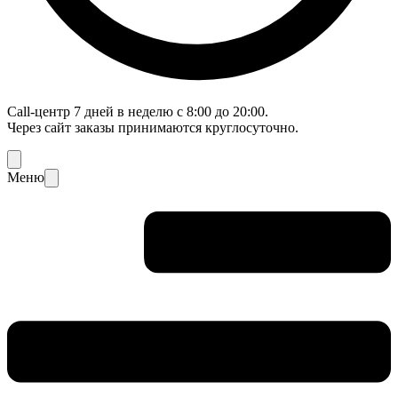
Call-центр 7 дней в неделю с 8:00 до 20:00.
Через сайт заказы принимаются круглосуточно.
Меню