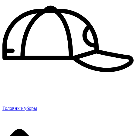
Головные уборы