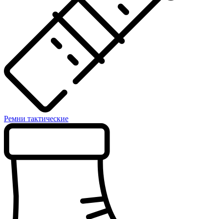
Ремни тактические