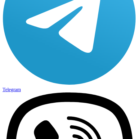
Telegram