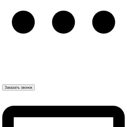
Заказать звонок