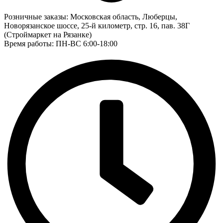
Розничные заказы:
Московская область, Люберцы,
Новорязанское шоссе, 25-й километр, стр. 16, пав. 38Г
(Строймаркет на Рязанке)
Время работы: ПН-ВС 6:00-18:00