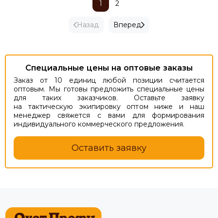
1
2
Назад
Вперед
Специальные цены на оптовые заказы
Заказ от 10 единиц любой позиции считается
оптовым. Мы готовы предложить специальные цены
для таких заказчиков. Оставьте заявку
на тактическую экипировку оптом ниже и наш
менеджер свяжется с вами для формирования
индивидуального коммерческого предложения.
Оставить заявку