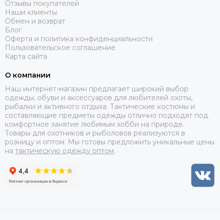
Отзывы покупателей
Наши клиенты
Обмен и возврат
Блог
Оферта и политика конфиденциальности
Пользовательское соглашение
Карта сайта
О компании
Наш интернет-магазин предлагает широкий выбор
одежды, обуви и аксессуаров для любителей охоты,
рыбалки и активного отдыха. Тактические костюмы и
составляющие предметы одежды отлично подходят под
комфортное занятие любимым хобби на природе.
Товары для охотников и рыболовов реализуются в
розницу и оптом. Мы готовы предложить уникальные цены
на
тактическую одежду оптом
.