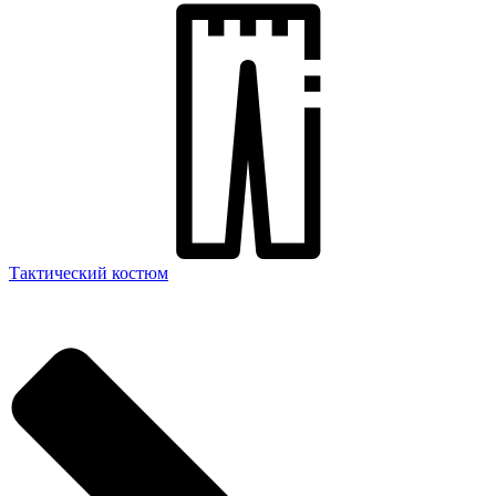
Тактический костюм