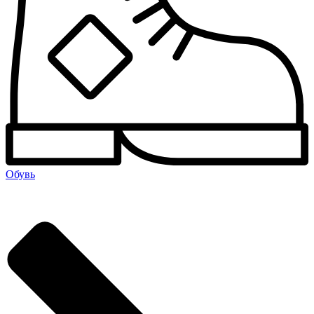
Обувь