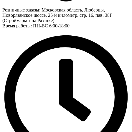
Розничные заказы:
Московская область, Люберцы,
Новорязанское шоссе, 25-й километр, стр. 16, пав. 38Г
(Строймаркет на Рязанке)
Время работы: ПН-ВС 6:00-18:00