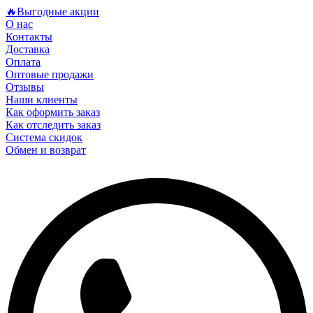
🔥Выгодные акции
О нас
Контакты
Доставка
Оплата
Оптовые продажи
Отзывы
Наши клиенты
Как оформить заказ
Как отследить заказ
Система скидок
Обмен и возврат