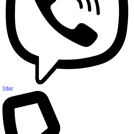
Viber