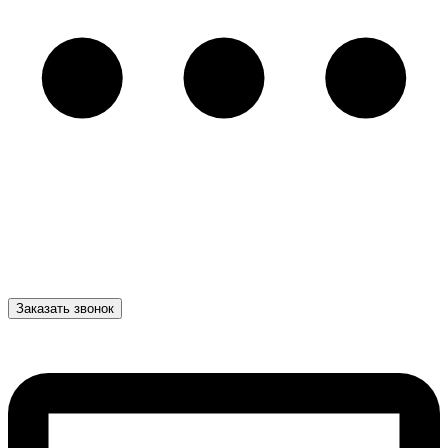
Заказать звонок