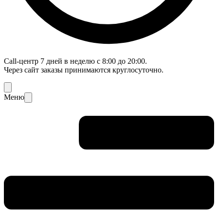
Call-центр 7 дней в неделю с 8:00 до 20:00.
Через сайт заказы принимаются круглосуточно.
Меню