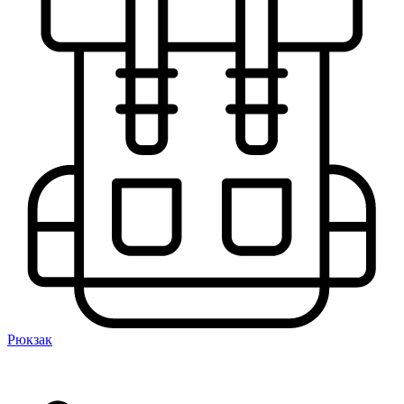
Рюкзак