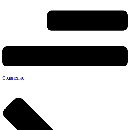
Сравнение