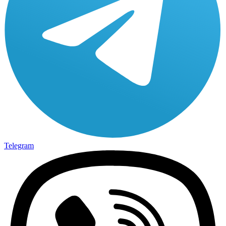
Telegram