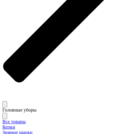
Головные уборы
Все товары
Кепки
Зимние шапки