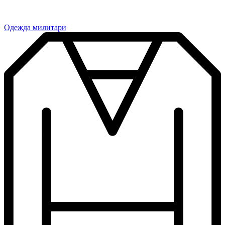
Одежда милитари