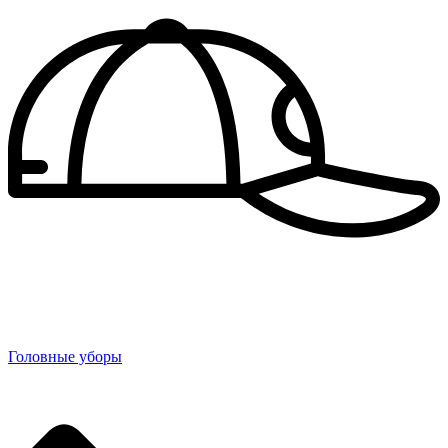
Головные уборы