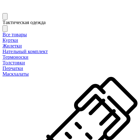
Тактическая одежда
Все товары
Куртки
Жилетки
Нательный комплект
Термоноски
Толстовки
Перчатки
Маскхалаты