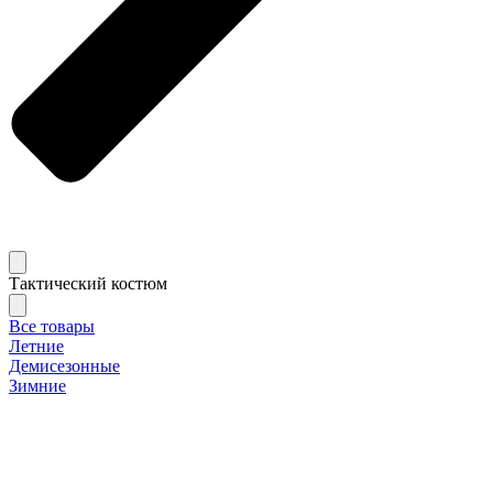
Тактический костюм
Все товары
Летние
Демисезонные
Зимние