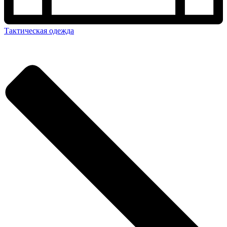
Тактическая одежда