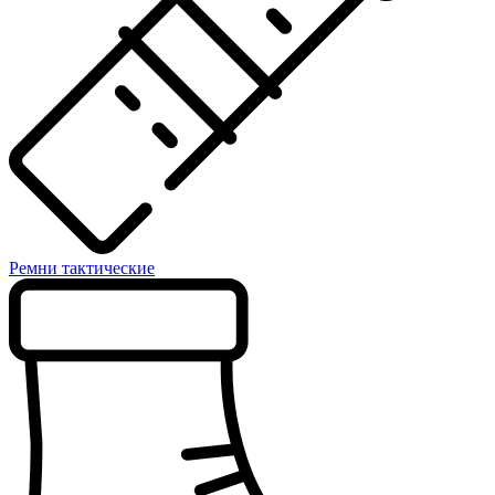
Ремни тактические