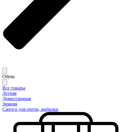
Обувь
Все товары
Летняя
Демисезонная
Зимняя
Сапоги для охоты, рыбалки