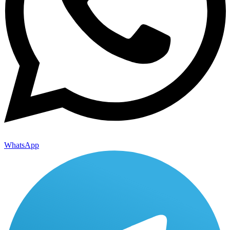
WhatsApp