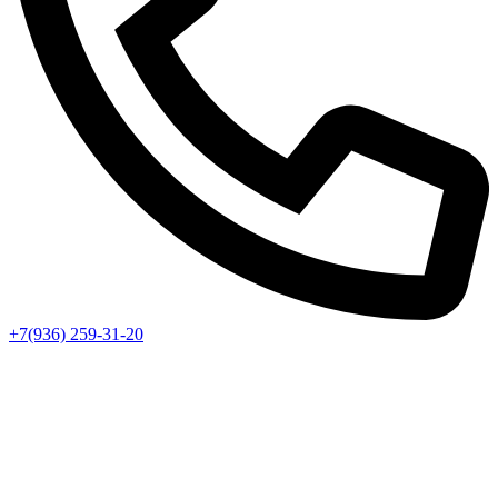
+7(936) 259-31-20