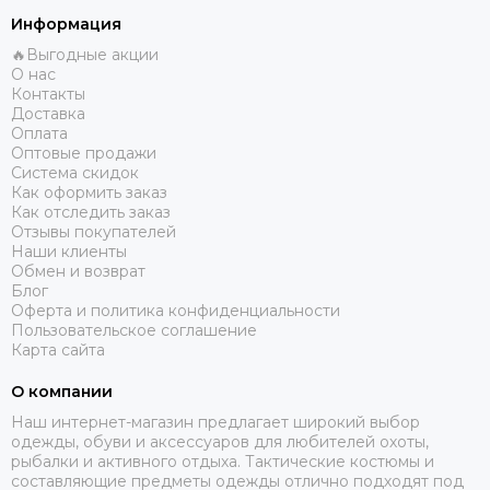
Информация
🔥Выгодные акции
О нас
Контакты
Доставка
Оплата
Оптовые продажи
Система скидок
Как оформить заказ
Как отследить заказ
Отзывы покупателей
Наши клиенты
Обмен и возврат
Блог
Оферта и политика конфиденциальности
Пользовательское соглашение
Карта сайта
О компании
Наш интернет-магазин предлагает широкий выбор
одежды, обуви и аксессуаров для любителей охоты,
рыбалки и активного отдыха. Тактические костюмы и
составляющие предметы одежды отлично подходят под