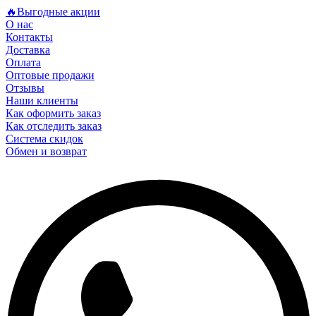
🔥Выгодные акции
О нас
Контакты
Доставка
Оплата
Оптовые продажи
Отзывы
Наши клиенты
Как оформить заказ
Как отследить заказ
Система скидок
Обмен и возврат