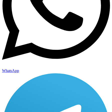
WhatsApp