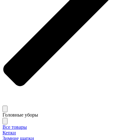
Головные уборы
Все товары
Кепки
Зимние шапки