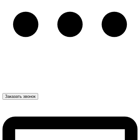
Заказать звонок