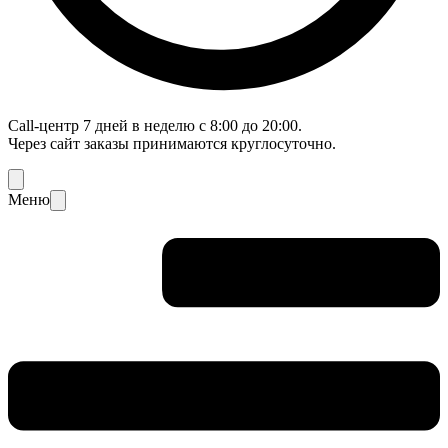
Call-центр 7 дней в неделю с 8:00 до 20:00.
Через сайт заказы принимаются круглосуточно.
Меню