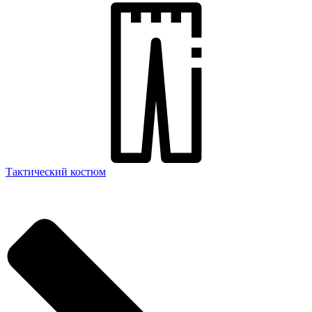
Тактический костюм