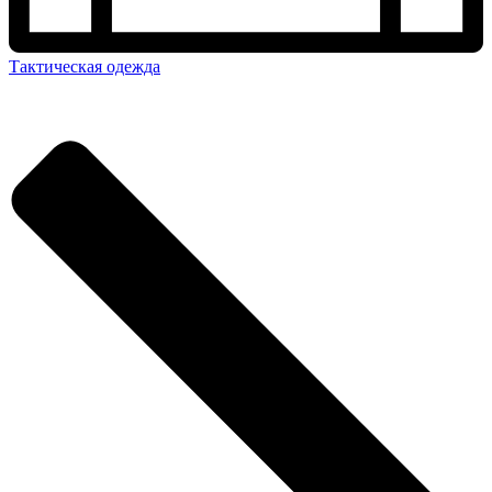
Тактическая одежда