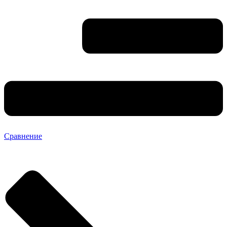
Сравнение