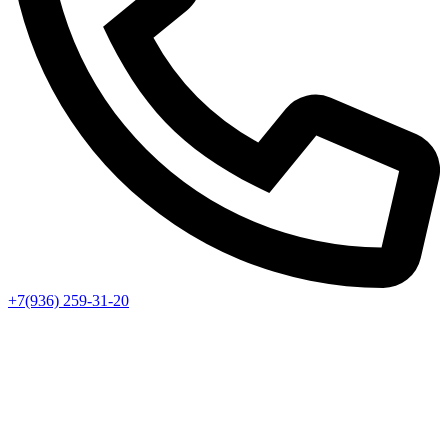
+7(936) 259-31-20