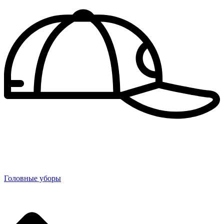
Головные уборы