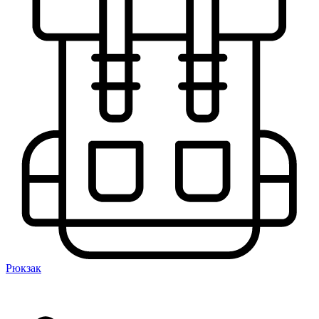
Рюкзак