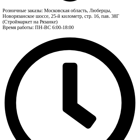
Розничные заказы:
Московская область, Люберцы,
Новорязанское шоссе, 25-й километр, стр. 16, пав. 38Г
(Строймаркет на Рязанке)
Время работы: ПН-ВС 6:00-18:00