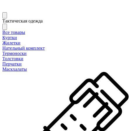
Тактическая одежда
Все товары
Куртки
Жилетки
Нательный комплект
Термоноски
Толстовки
Перчатки
Маскхалаты