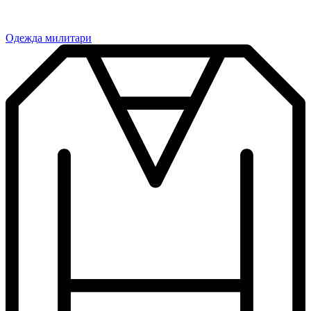
Одежда милитари