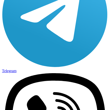
Telegram