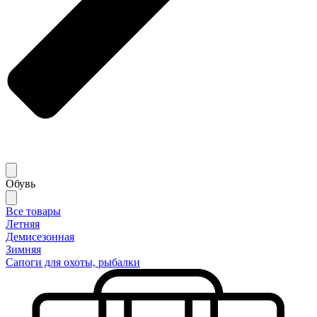
Обувь
Все товары
Летняя
Демисезонная
Зимняя
Сапоги для охоты, рыбалки