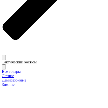
Тактический костюм
Все товары
Летние
Демисезонные
Зимние