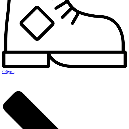
Обувь