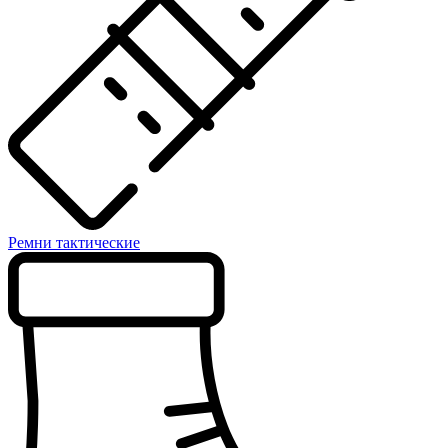
Ремни тактические