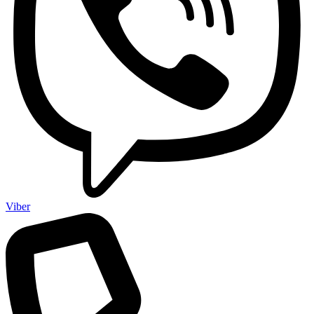
Viber