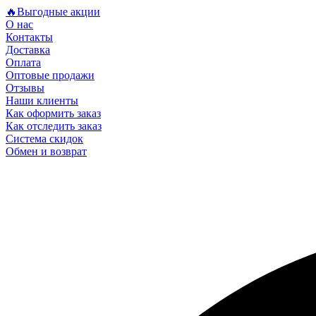
🔥Выгодные акции
О нас
Контакты
Доставка
Оплата
Оптовые продажи
Отзывы
Наши клиенты
Как оформить заказ
Как отследить заказ
Система скидок
Обмен и возврат