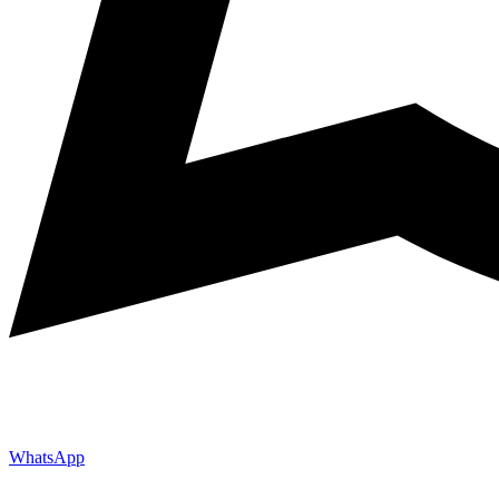
WhatsApp