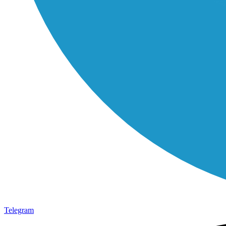
Telegram