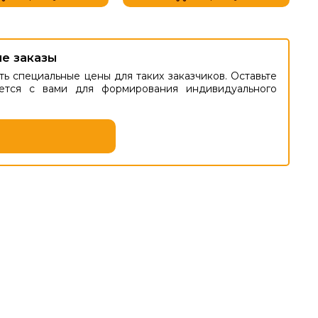
е заказы
ь специальные цены для таких заказчиков. Оставьте
ется с вами для формирования индивидуального