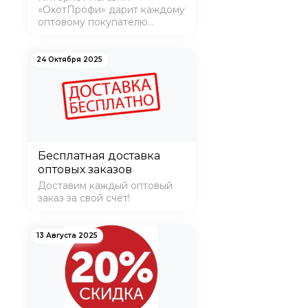
«ОхотПрофи» дарит каждому
оптовому покупателю
комплект термоносков.
24 Октября 2025
Бесплатная доставка
оптовых заказов
Доставим каждый оптовый
заказ за свой счёт!
13 Августа 2025