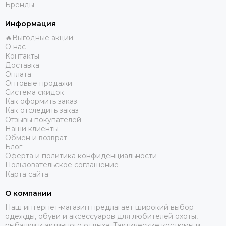
Бренды
Информация
🔥Выгодные акции
О нас
Контакты
Доставка
Оплата
Оптовые продажи
Система скидок
Как оформить заказ
Как отследить заказ
Отзывы покупателей
Наши клиенты
Обмен и возврат
Блог
Оферта и политика конфиденциальности
Пользовательское соглашение
Карта сайта
О компании
Наш интернет-магазин предлагает широкий выбор
одежды, обуви и аксессуаров для любителей охоты,
рыбалки и активного отдыха. Тактические костюмы и