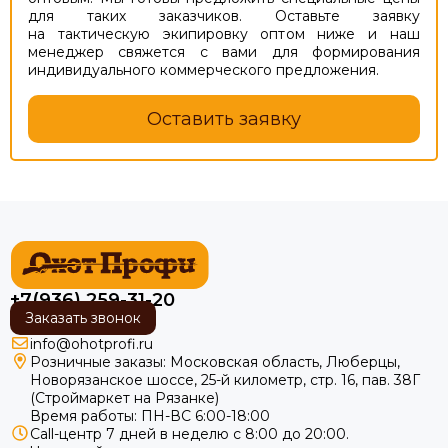
для таких заказчиков. Оставьте заявку
на тактическую экипировку оптом ниже и наш
менеджер свяжется с вами для формирования
индивидуального коммерческого предложения.
Оставить заявку
+7(936) 259-31-20
Заказать звонок
info@ohotprofi.ru
Розничные заказы:
Московская область, Люберцы,
Новорязанское шоссе, 25-й километр, стр. 16, пав. 38Г
(Строймаркет на Рязанке)
Время работы: ПН-ВС 6:00-18:00
Call-центр 7 дней в неделю с 8:00 до 20:00.