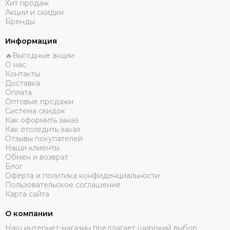
Хит продаж
Акции и скидки
Бренды
Информация
🔥Выгодные акции
О нас
Контакты
Доставка
Оплата
Оптовые продажи
Система скидок
Как оформить заказ
Как отследить заказ
Отзывы покупателей
Наши клиенты
Обмен и возврат
Блог
Оферта и политика конфиденциальности
Пользовательское соглашение
Карта сайта
О компании
Наш интернет-магазин предлагает широкий выбор