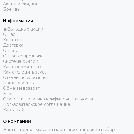
Акции и скидки
Бренды
Информация
🔥Выгодные акции
О нас
Контакты
Доставка
Оплата
Оптовые продажи
Система скидок
Как оформить заказ
Как отследить заказ
Отзывы покупателей
Наши клиенты
Обмен и возврат
Блог
Оферта и политика конфиденциальности
Пользовательское соглашение
Карта сайта
О компании
Наш интернет-магазин предлагает широкий выбор