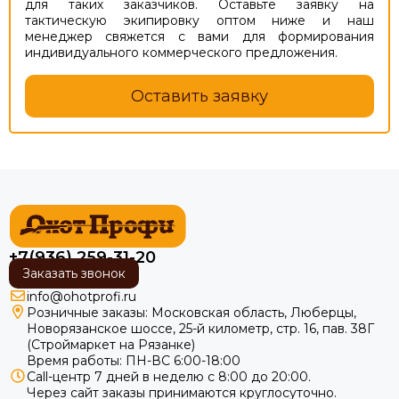
для таких заказчиков. Оставьте заявку на
тактическую экипировку оптом ниже и наш
менеджер свяжется с вами для формирования
индивидуального коммерческого предложения.
Оставить заявку
+7(936) 259-31-20
Заказать звонок
info@ohotprofi.ru
Розничные заказы:
Московская область, Люберцы,
Новорязанское шоссе, 25-й километр, стр. 16, пав. 38Г
(Строймаркет на Рязанке)
Время работы: ПН-ВС 6:00-18:00
Call-центр 7 дней в неделю с 8:00 до 20:00.
Через сайт заказы принимаются круглосуточно.