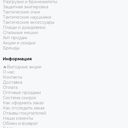
Разгрузки и бронежилеты
Защитная экипировка
Тактические очки
Тактические наушники
Тактические аксессуары
Плащи и дождевики
Спальные мешки
Хит продаж
Акции и скидки
Бренды
Информация
🔥Выгодные акции
О нас
Контакты
Доставка
Оплата
Оптовые продажи
Система скидок
Как оформить заказ
Как отследить заказ
Отзывы покупателей
Наши клиенты
Обмен и возврат