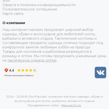
Блог
Оферта и политика конфиденциальности
Пользовательское соглашение
Карта сайта
О компании
Наш интернет-магазин предлагает широкий выбор
одежды, обуви и аксессуаров для любителей охоты,
рыбалки и активного отдыха. Тактические костюмы и
составляющие предметы одежды отлично подходят под
комфортное занятие любимым хобби на природе.
Товары для охотников и рыболовов реализуются в
розницу и оптом. Мы готовы предложить уникальные цены
на
тактическую одежду оптом
.
2024 - 2026 © ОхотПрофи: интернет-магазин одежды, обуви и
аксессуаров для охоты, рыбалки, активного отдыха
Продвижение сайта -
Иванов Егор