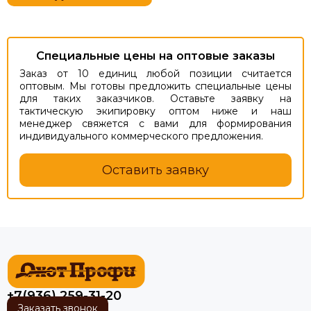
Специальные цены на оптовые заказы
Заказ от 10 единиц любой позиции считается
оптовым. Мы готовы предложить специальные цены
для таких заказчиков. Оставьте заявку на
тактическую экипировку оптом ниже и наш
менеджер свяжется с вами для формирования
индивидуального коммерческого предложения.
Оставить заявку
+7(936) 259-31-20
Заказать звонок