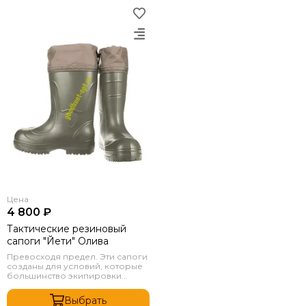
Цена
4 800 ₽
Тактические резиновый
сапоги "Йети" Олива
Превосходя предел. Эти сапоги
созданы для условий, которые
большинство экипировки...
Выбрать