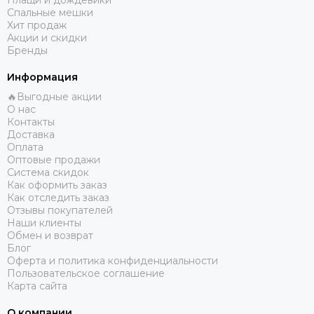
Плащи и дождевики
Спальные мешки
Хит продаж
Акции и скидки
Бренды
Информация
🔥Выгодные акции
О нас
Контакты
Доставка
Оплата
Оптовые продажи
Система скидок
Как оформить заказ
Как отследить заказ
Отзывы покупателей
Наши клиенты
Обмен и возврат
Блог
Оферта и политика конфиденциальности
Пользовательское соглашение
Карта сайта
О компании