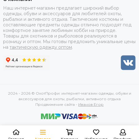
Наш интернет-магазин предлагает широкий выбор
одежды, обуви и аксессуаров для любителей охоты,
рыбалки и активного отдыха. Тактические костюмы и
составляющие предметы одежды отлично подходят под
комфортное занятие любимым хобби на природе.
Товары для охотников и рыболовов реализуются в
розницу и оптом. Мы готовы предложить уникальные цены
на
тактическую одежду оптом
.
2024 - 2026 © ОхотПрофи: интернет-магазин одежды, обуви и
аксессуаров для охоты, рыбалки, активного отдыха
Продвижение сайта -
Иванов Егор
Главная
Каталог
Корзина
Избранное
Профиль