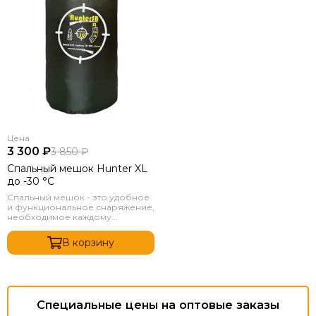
Цена
3 300 ₽
3 850 ₽
Спальный мешок Hunter XL
до -30 °C
Спальный мешок - это удобное
и функциональное снаряжение,
необходимое каждому...
В корзину
Специальные цены на оптовые заказы