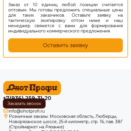
Заказ от 10 единиц любой позиции считается
оптовым. Мы готовы предложить специальные цены
для таких заказчиков. Оставьте заявку на
тактическую экипировку оптом ниже и наш
менеджер свяжется с вами для формирования
индивидуального коммерческого предложения.
Оставить заявку
+7(936) 259-31-20
Заказать звонок
info@ohotprofi.ru
Розничные заказы:
Московская область, Люберцы,
Новорязанское шоссе, 25-й километр, стр. 16, пав. 38Г
(Строймаркет на Рязанке)