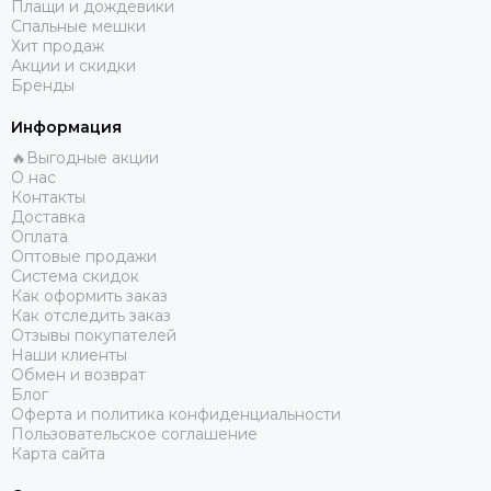
Плащи и дождевики
Спальные мешки
Хит продаж
Акции и скидки
Бренды
Информация
🔥Выгодные акции
О нас
Контакты
Доставка
Оплата
Оптовые продажи
Система скидок
Как оформить заказ
Как отследить заказ
Отзывы покупателей
Наши клиенты
Обмен и возврат
Блог
Оферта и политика конфиденциальности
Пользовательское соглашение
Карта сайта