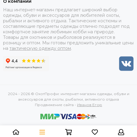
О компании
Наш интернет-магазин предлагает широкий выбор
одежды, обуви и аксессуаров для любителей охоты,
рыбалки и активного отдыха. Тактические костюмы и
составляющие предметы одежды отлично подходят под
комфортное занятие любимым хобби на природе.
Товары для охотников и рыболовов реализуются в
розницу и оптом. Мы готовы предложить уникальные цены
на
тактическую одежду оптом
.
2024 - 2026 © ОхотПрофи: интернет-магазин одежды, обуви и
аксессуаров для охоты, рыбалки, активного отдыха
Продвижение сайта -
Иванов Егор