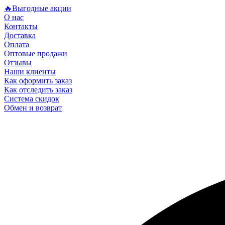
🔥Выгодные акции
О нас
Контакты
Доставка
Оплата
Оптовые продажи
Отзывы
Наши клиенты
Как оформить заказ
Как отследить заказ
Система скидок
Обмен и возврат