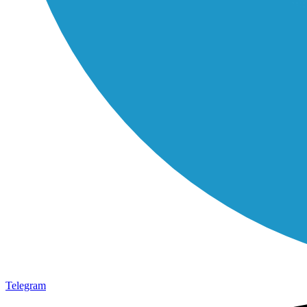
Telegram