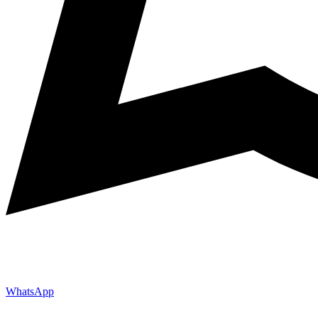
WhatsApp