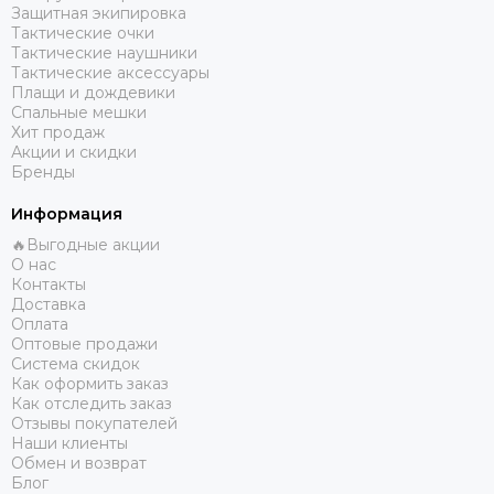
Защитная экипировка
Тактические очки
Тактические наушники
Тактические аксессуары
Плащи и дождевики
Спальные мешки
Хит продаж
Акции и скидки
Бренды
Информация
🔥Выгодные акции
О нас
Контакты
Доставка
Оплата
Оптовые продажи
Система скидок
Как оформить заказ
Как отследить заказ
Отзывы покупателей
Наши клиенты
Обмен и возврат
Блог