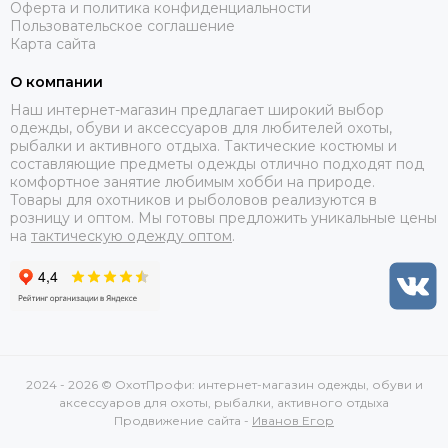
Оферта и политика конфиденциальности
Пользовательское соглашение
Карта сайта
О компании
Наш интернет-магазин предлагает широкий выбор
одежды, обуви и аксессуаров для любителей охоты,
рыбалки и активного отдыха. Тактические костюмы и
составляющие предметы одежды отлично подходят под
комфортное занятие любимым хобби на природе.
Товары для охотников и рыболовов реализуются в
розницу и оптом. Мы готовы предложить уникальные цены
на
тактическую одежду оптом
.
2024 - 2026 © ОхотПрофи: интернет-магазин одежды, обуви и
аксессуаров для охоты, рыбалки, активного отдыха
Продвижение сайта -
Иванов Егор