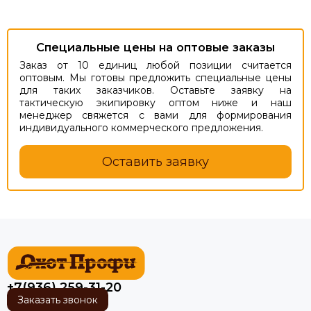
Специальные цены на оптовые заказы
Заказ от 10 единиц любой позиции считается
оптовым. Мы готовы предложить специальные цены
для таких заказчиков. Оставьте заявку на
тактическую экипировку оптом ниже и наш
менеджер свяжется с вами для формирования
индивидуального коммерческого предложения.
Оставить заявку
+7(936) 259-31-20
Заказать звонок