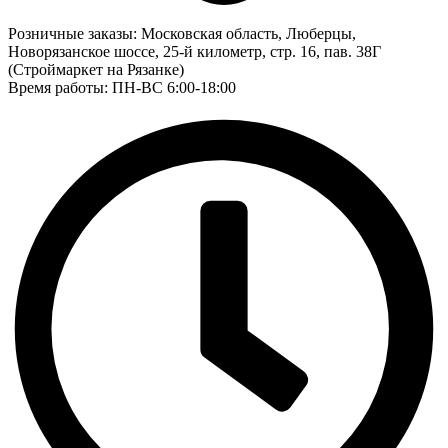
Розничные заказы:
Московская область, Люберцы,
Новорязанское шоссе, 25-й километр, стр. 16, пав. 38Г
(Строймаркет на Рязанке)
Время работы: ПН-ВС 6:00-18:00