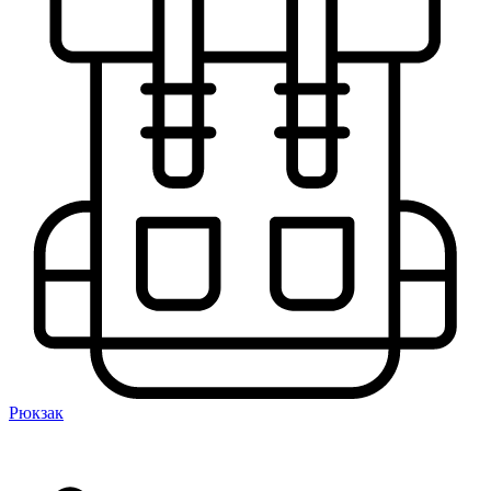
Рюкзак