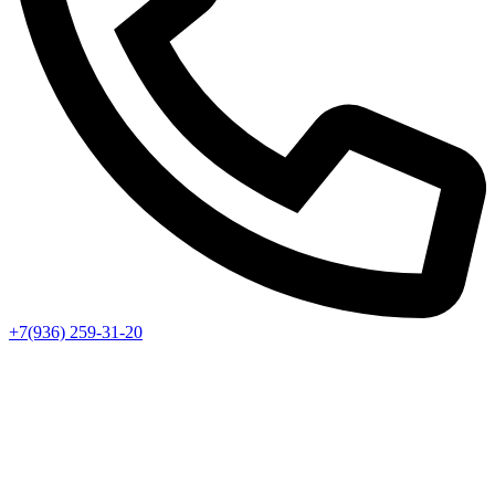
+7(936) 259-31-20