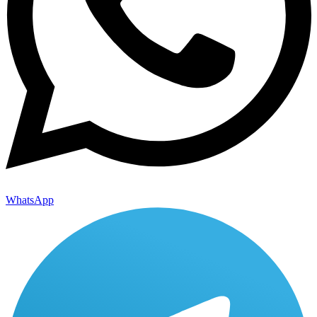
WhatsApp