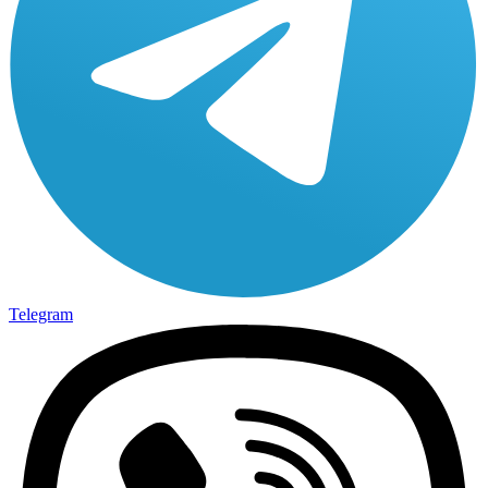
Telegram