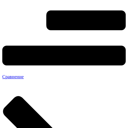
Сравнение