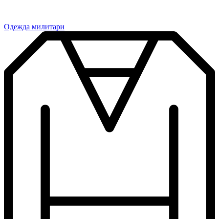
Одежда милитари