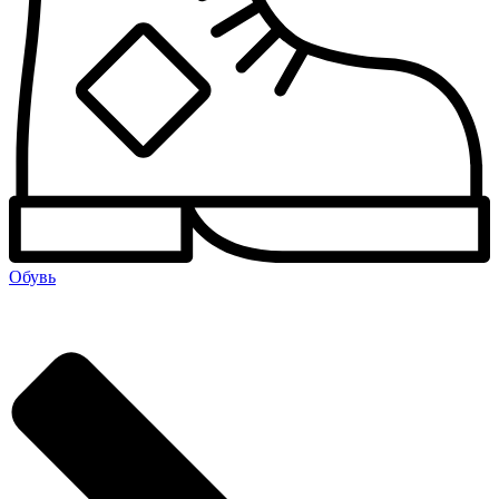
Обувь