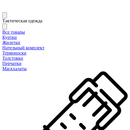
Тактическая одежда
Все товары
Куртки
Жилетки
Нательный комплект
Термоноски
Толстовки
Перчатки
Маскхалаты