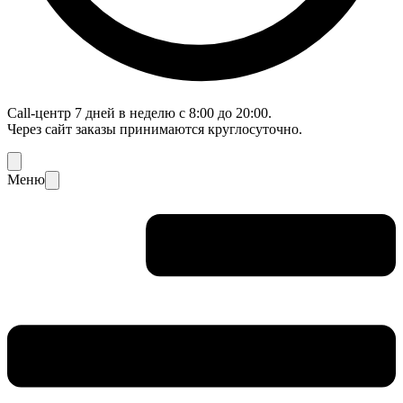
Call-центр 7 дней в неделю с 8:00 до 20:00.
Через сайт заказы принимаются круглосуточно.
Меню