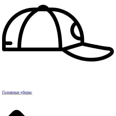
Головные уборы