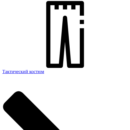
Тактический костюм