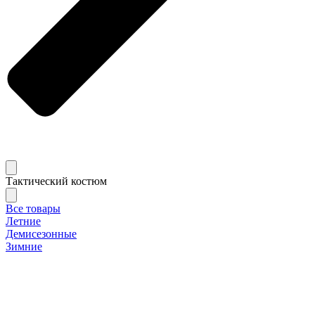
Тактический костюм
Все товары
Летние
Демисезонные
Зимние