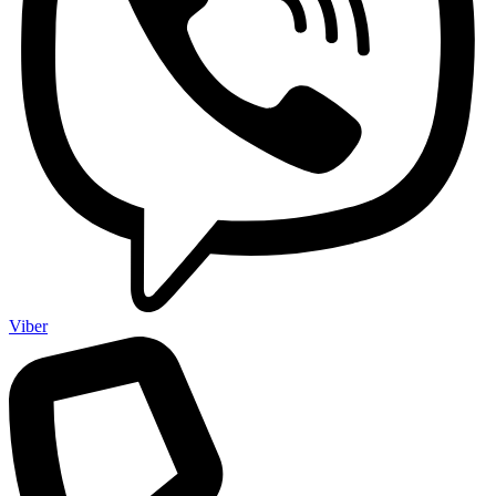
Viber