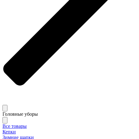
Головные уборы
Все товары
Кепки
Зимние шапки