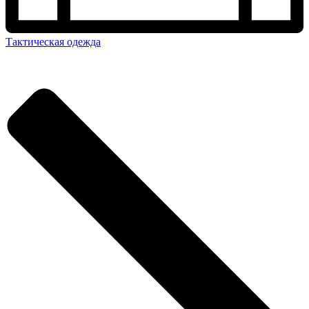
Тактическая одежда