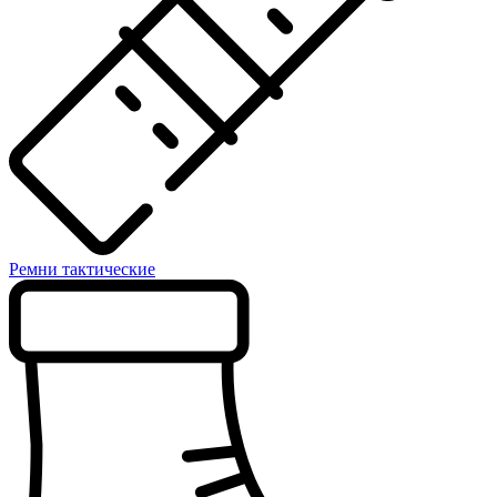
Ремни тактические