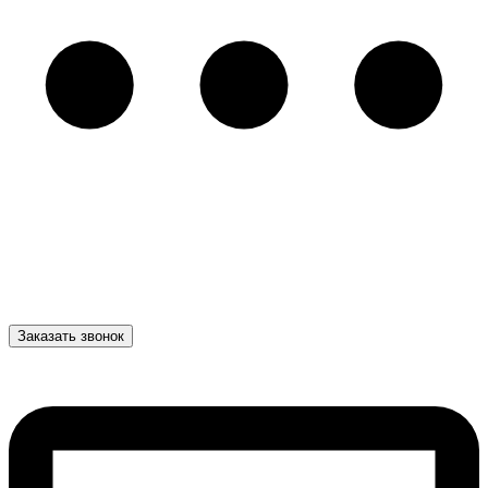
Заказать звонок