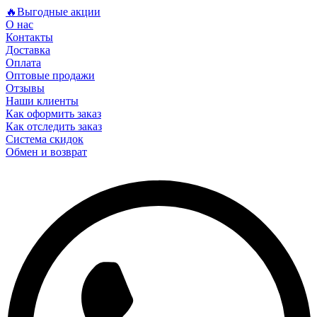
🔥Выгодные акции
О нас
Контакты
Доставка
Оплата
Оптовые продажи
Отзывы
Наши клиенты
Как оформить заказ
Как отследить заказ
Система скидок
Обмен и возврат