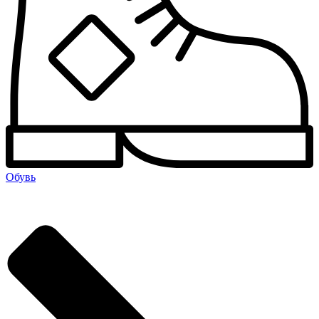
Обувь