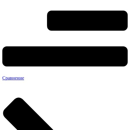
Сравнение