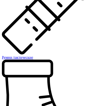
Ремни тактические