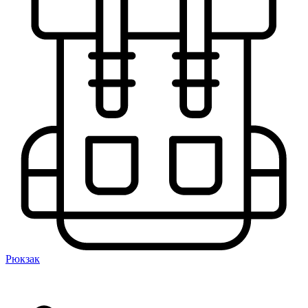
Рюкзак