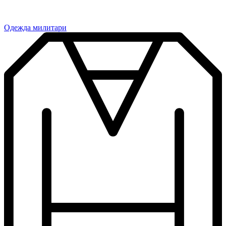
Одежда милитари