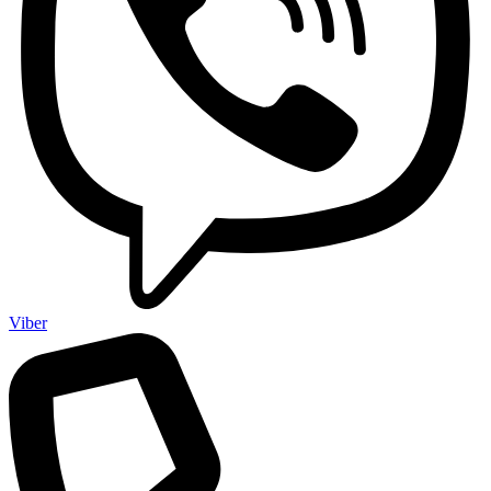
Viber