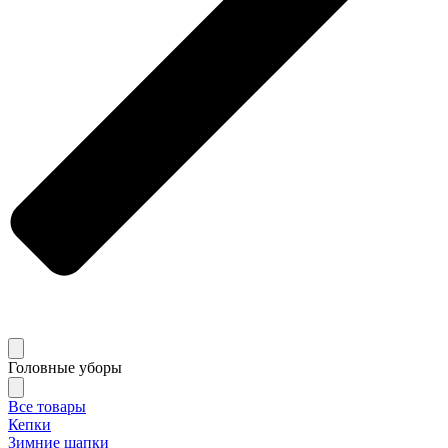
Головные уборы
Все товары
Кепки
Зимние шапки