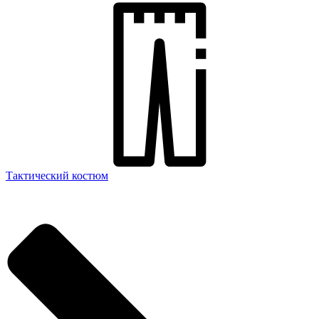
Тактический костюм