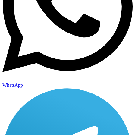
WhatsApp