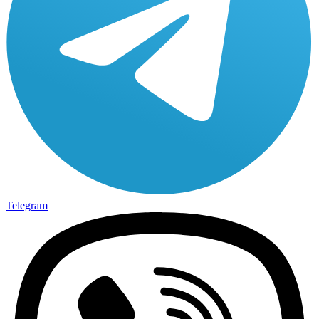
Telegram