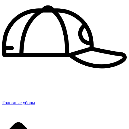
Головные уборы