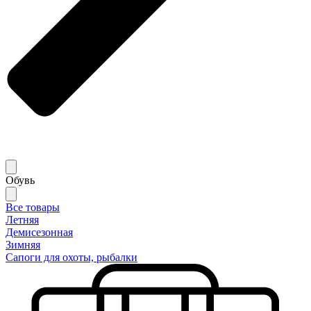
Обувь
Все товары
Летняя
Демисезонная
Зимняя
Сапоги для охоты, рыбалки