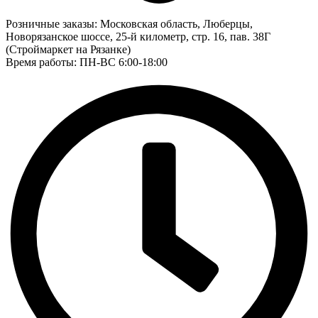
Розничные заказы:
Московская область, Люберцы,
Новорязанское шоссе, 25-й километр, стр. 16, пав. 38Г
(Строймаркет на Рязанке)
Время работы: ПН-ВС 6:00-18:00