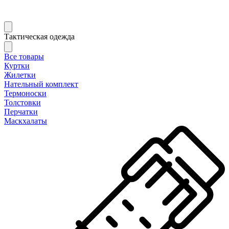
Тактическая одежда
Все товары
Куртки
Жилетки
Нательный комплект
Термоноски
Толстовки
Перчатки
Маскхалаты