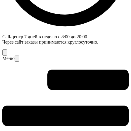
Call-центр 7 дней в неделю с 8:00 до 20:00.
Через сайт заказы принимаются круглосуточно.
Меню