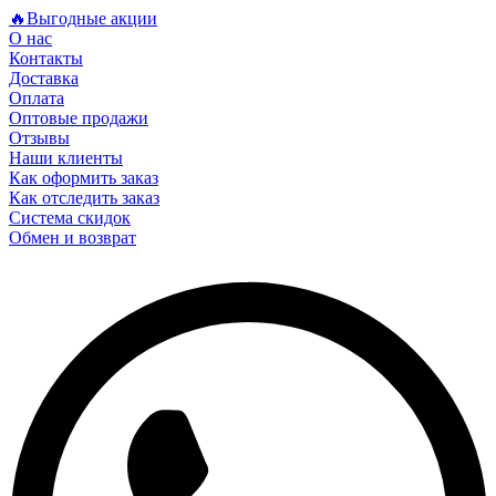
🔥Выгодные акции
О нас
Контакты
Доставка
Оплата
Оптовые продажи
Отзывы
Наши клиенты
Как оформить заказ
Как отследить заказ
Система скидок
Обмен и возврат