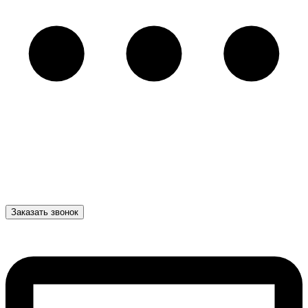
Заказать звонок