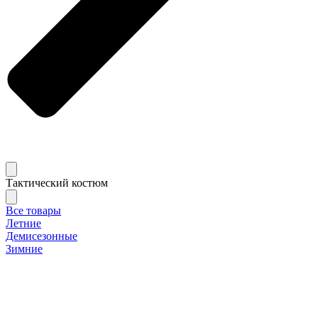
Тактический костюм
Все товары
Летние
Демисезонные
Зимние