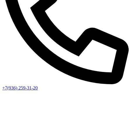
+7(936) 259-31-20