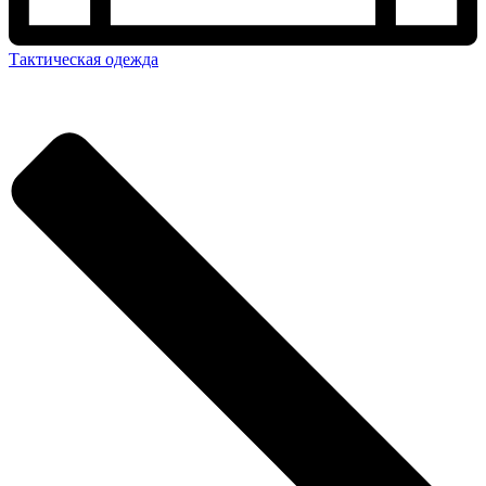
Тактическая одежда