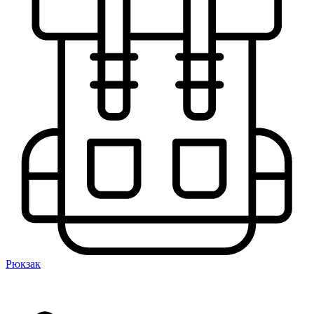
Рюкзак