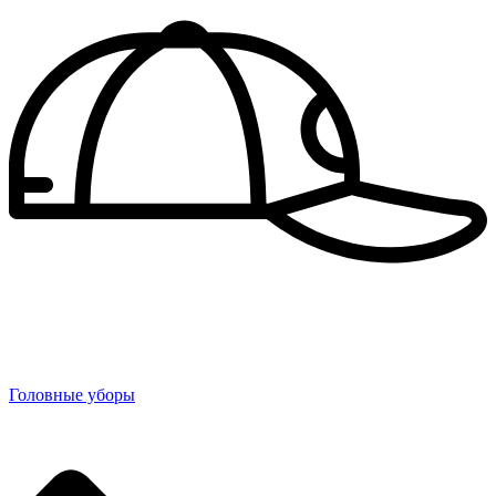
Головные уборы