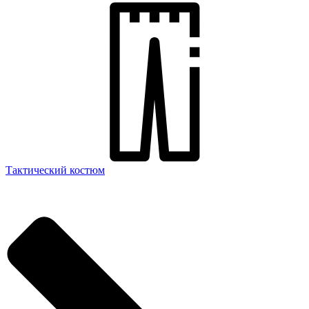
Тактический костюм