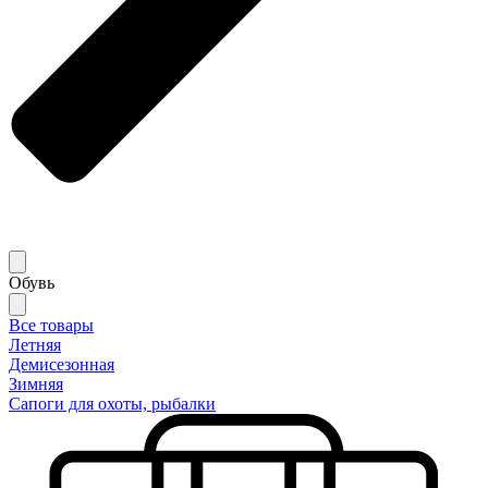
Обувь
Все товары
Летняя
Демисезонная
Зимняя
Сапоги для охоты, рыбалки