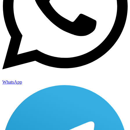
WhatsApp