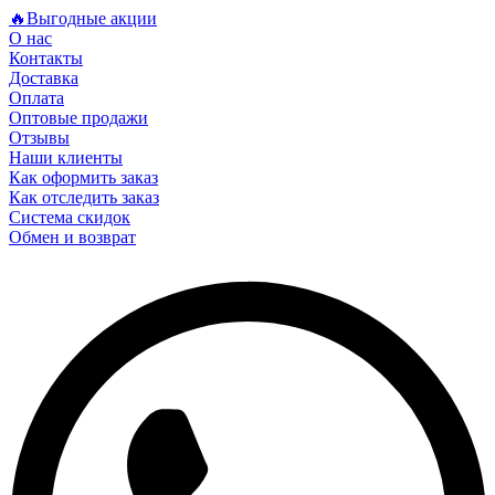
🔥Выгодные акции
О нас
Контакты
Доставка
Оплата
Оптовые продажи
Отзывы
Наши клиенты
Как оформить заказ
Как отследить заказ
Система скидок
Обмен и возврат