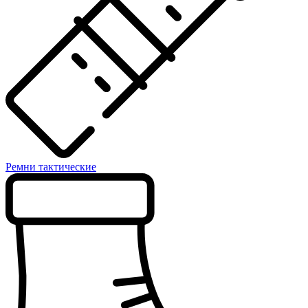
Ремни тактические