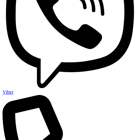
Viber