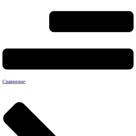
Сравнение