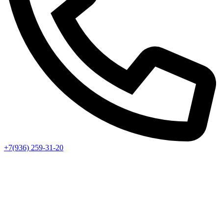
+7(936) 259-31-20