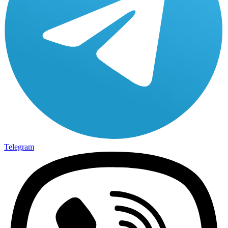
Telegram