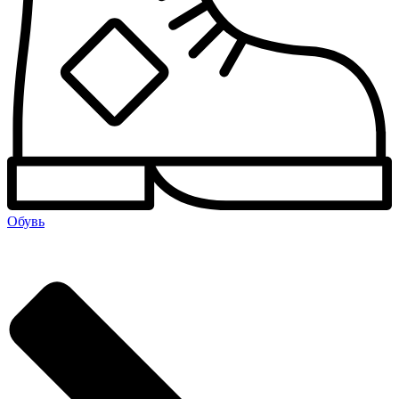
Обувь