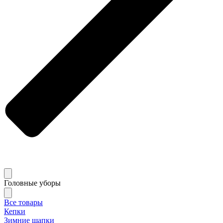
Головные уборы
Все товары
Кепки
Зимние шапки