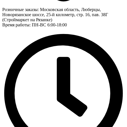
Розничные заказы:
Московская область, Люберцы,
Новорязанское шоссе, 25-й километр, стр. 16, пав. 38Г
(Строймаркет на Рязанке)
Время работы: ПН-ВС 6:00-18:00