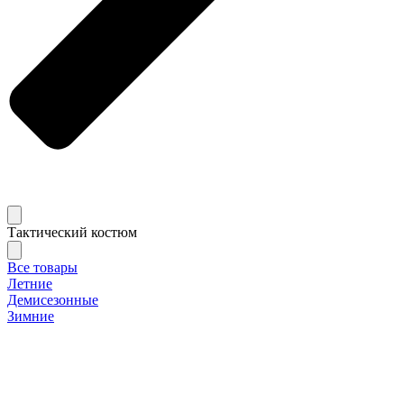
Тактический костюм
Все товары
Летние
Демисезонные
Зимние