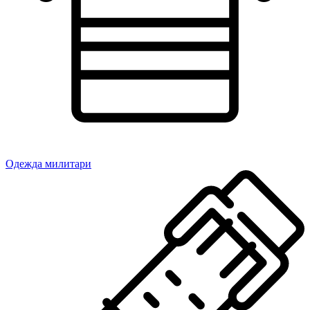
Одежда милитари