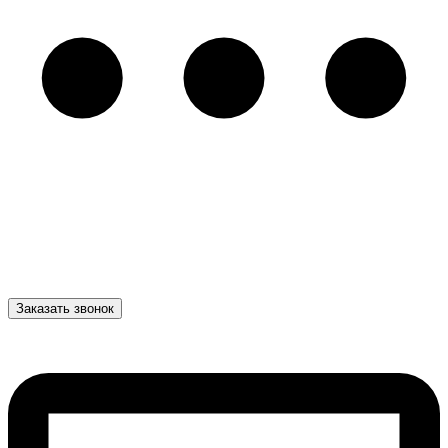
Заказать звонок