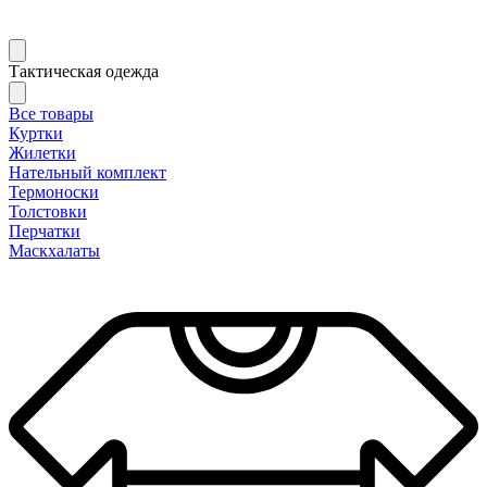
Тактическая одежда
Все товары
Куртки
Жилетки
Нательный комплект
Термоноски
Толстовки
Перчатки
Маскхалаты