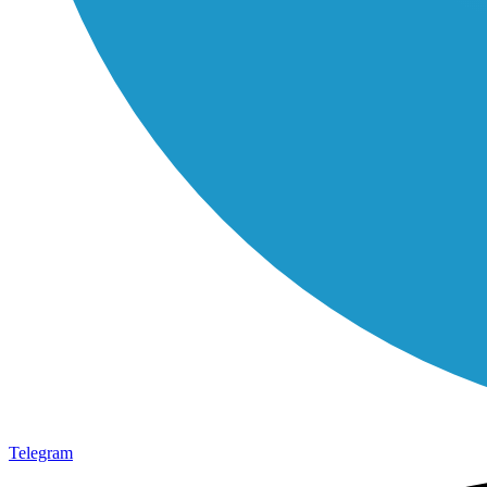
Telegram