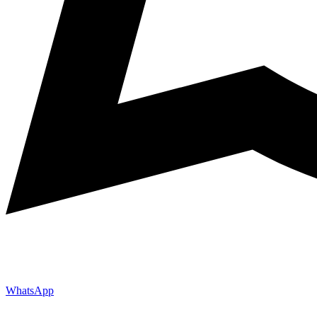
WhatsApp