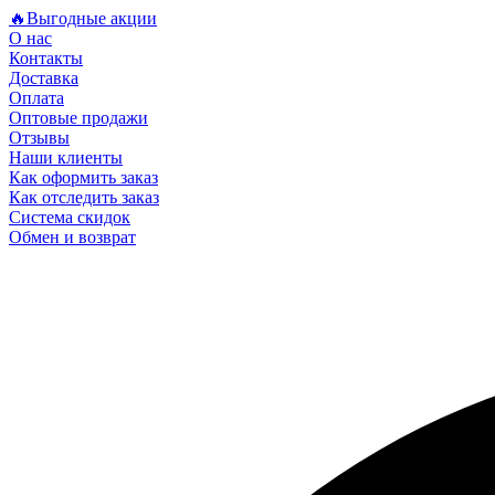
🔥Выгодные акции
О нас
Контакты
Доставка
Оплата
Оптовые продажи
Отзывы
Наши клиенты
Как оформить заказ
Как отследить заказ
Система скидок
Обмен и возврат