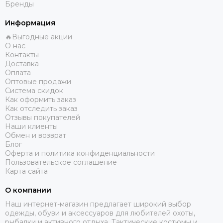
Бренды
Информация
🔥Выгодные акции
О нас
Контакты
Доставка
Оплата
Оптовые продажи
Система скидок
Как оформить заказ
Как отследить заказ
Отзывы покупателей
Наши клиенты
Обмен и возврат
Блог
Оферта и политика конфиденциальности
Пользовательское соглашение
Карта сайта
О компании
Наш интернет-магазин предлагает широкий выбор
одежды, обуви и аксессуаров для любителей охоты,
рыбалки и активного отдыха. Тактические костюмы и