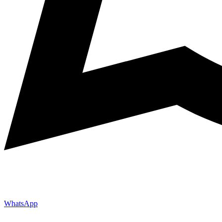
WhatsApp