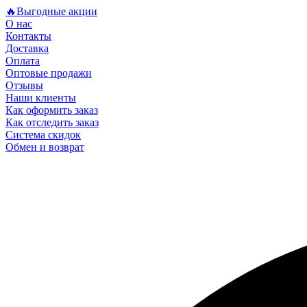
🔥Выгодные акции
О нас
Контакты
Доставка
Оплата
Оптовые продажи
Отзывы
Наши клиенты
Как оформить заказ
Как отследить заказ
Система скидок
Обмен и возврат