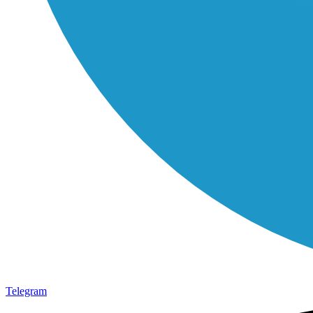
Telegram