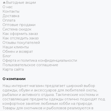
🔥Выгодные акции
О нас
Контакты
Доставка
Оплата
Оптовые продажи
Система скидок
Как оформить заказ
Как отследить заказ
Отзывы покупателей
Наши клиенты
Обмен и возврат
Блог
Оферта и политика конфиденциальности
Пользовательское соглашение
Карта сайта
О компании
Наш интернет-магазин предлагает широкий выбор
одежды, обуви и аксессуаров для любителей охоты,
рыбалки и активного отдыха. Тактические костюмы и
составляющие предметы одежды отлично подходят под
комфортное занятие любимым хобби на природе.
Товары для охотников и рыболовов реализуются в