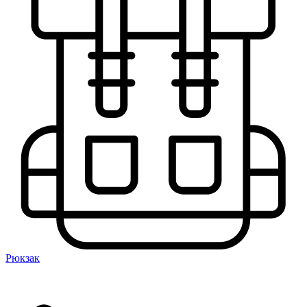
Рюкзак