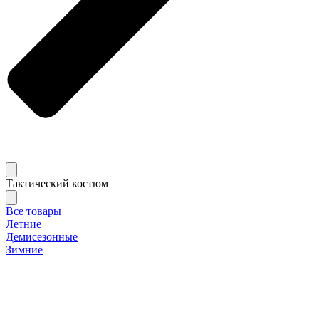
Тактический костюм
Все товары
Летние
Демисезонные
Зимние