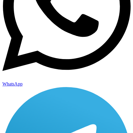
WhatsApp