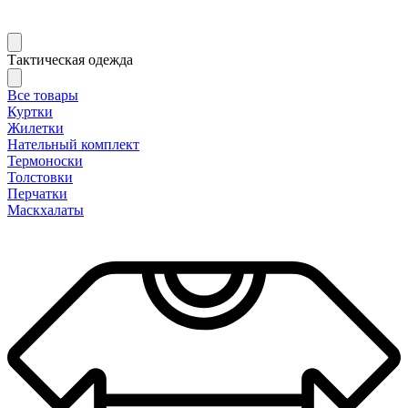
Тактическая одежда
Все товары
Куртки
Жилетки
Нательный комплект
Термоноски
Толстовки
Перчатки
Маскхалаты