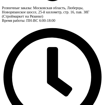
Розничные заказы:
Московская область, Люберцы,
Новорязанское шоссе, 25-й километр, стр. 16, пав. 38Г
(Строймаркет на Рязанке)
Время работы: ПН-ВС 6:00-18:00