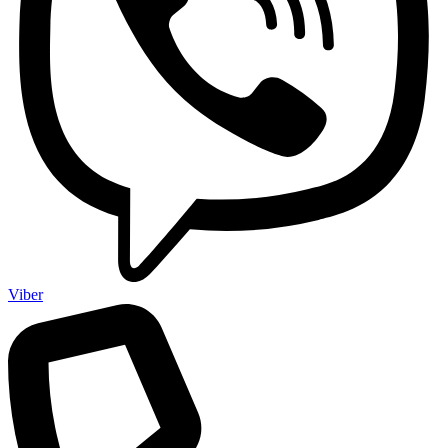
Viber