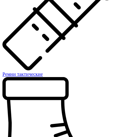
Ремни тактические