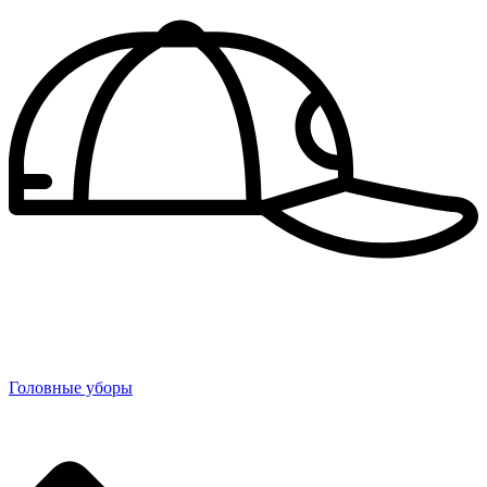
Головные уборы