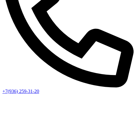
+7(936) 259-31-20