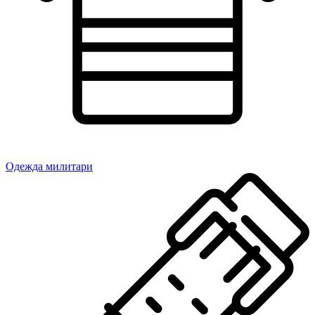
Одежда милитари