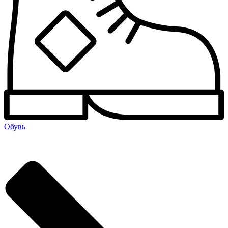
Обувь