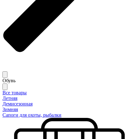
Обувь
Все товары
Летняя
Демисезонная
Зимняя
Сапоги для охоты, рыбалки