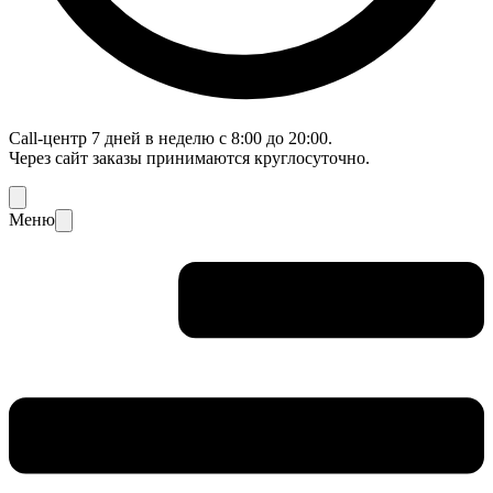
Call-центр 7 дней в неделю с 8:00 до 20:00.
Через сайт заказы принимаются круглосуточно.
Меню