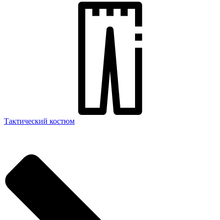
Тактический костюм