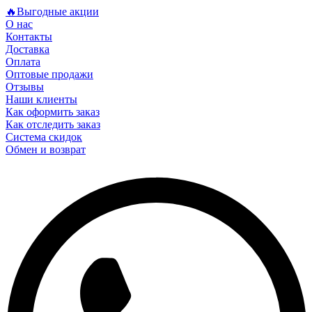
🔥Выгодные акции
О нас
Контакты
Доставка
Оплата
Оптовые продажи
Отзывы
Наши клиенты
Как оформить заказ
Как отследить заказ
Система скидок
Обмен и возврат