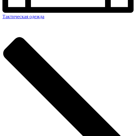
Тактическая одежда