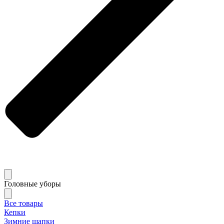
Головные уборы
Все товары
Кепки
Зимние шапки