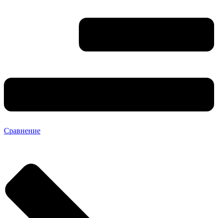
Сравнение