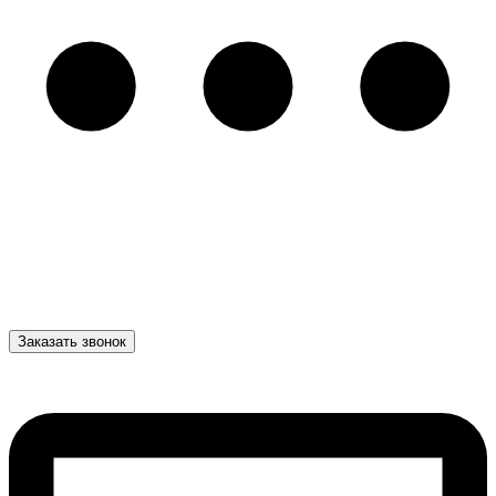
Заказать звонок