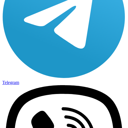
Telegram