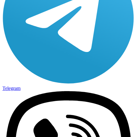
Telegram