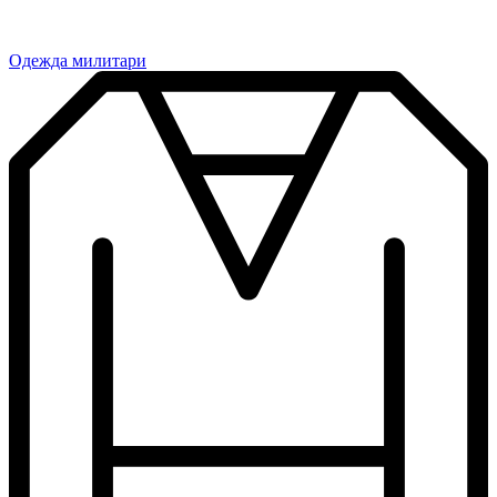
Одежда милитари