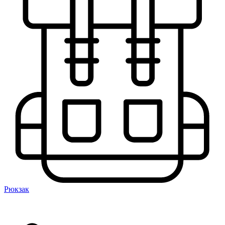
Рюкзак