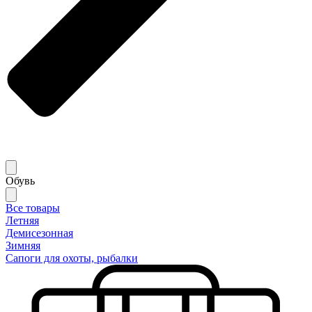
Обувь
Все товары
Летняя
Демисезонная
Зимняя
Сапоги для охоты, рыбалки