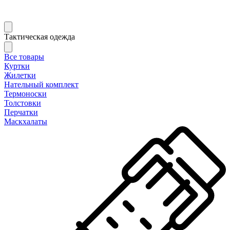
Тактическая одежда
Все товары
Куртки
Жилетки
Нательный комплект
Термоноски
Толстовки
Перчатки
Маскхалаты