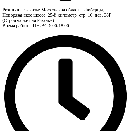
Розничные заказы:
Московская область, Люберцы,
Новорязанское шоссе, 25-й километр, стр. 16, пав. 38Г
(Строймаркет на Рязанке)
Время работы: ПН-ВС 6:00-18:00