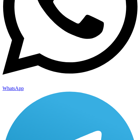
WhatsApp