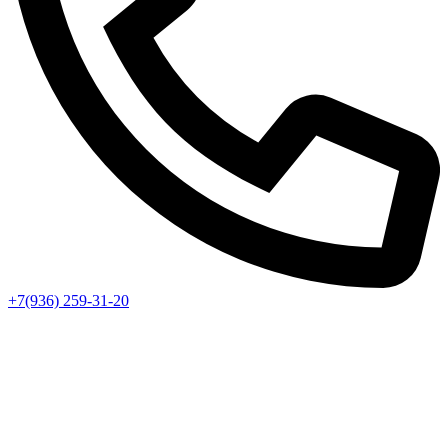
+7(936) 259-31-20