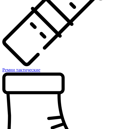
Ремни тактические