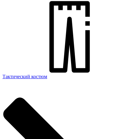
Тактический костюм