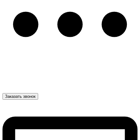
Заказать звонок