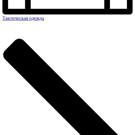
Тактическая одежда