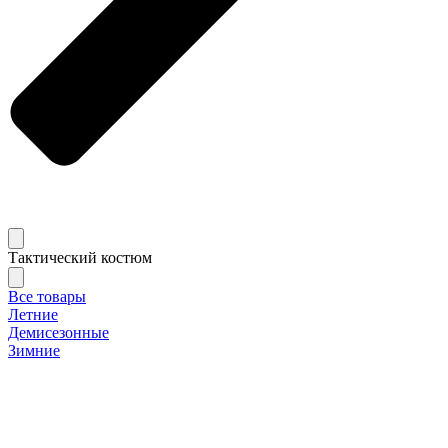
Тактический костюм
Все товары
Летние
Демисезонные
Зимние