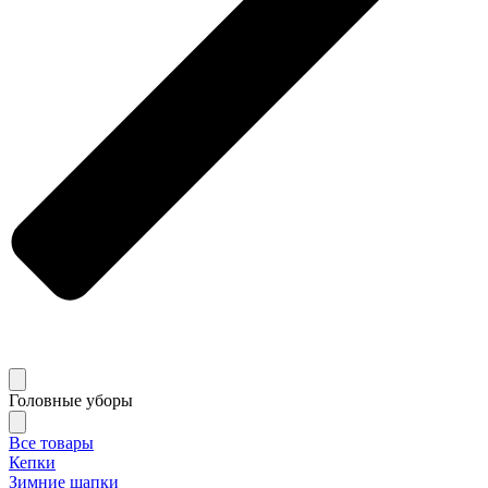
Головные уборы
Все товары
Кепки
Зимние шапки