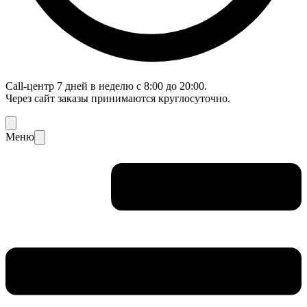
Call-центр 7 дней в неделю с 8:00 до 20:00.
Через сайт заказы принимаются круглосуточно.
Меню