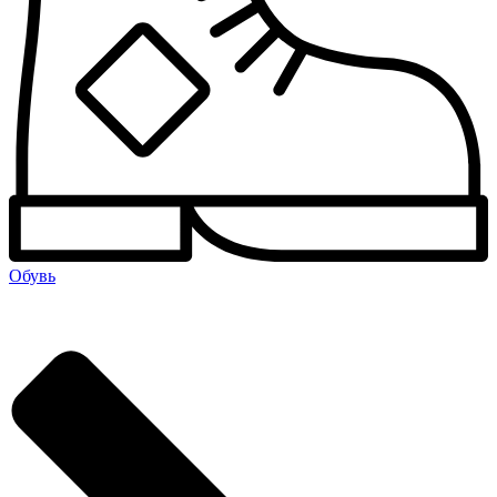
Обувь