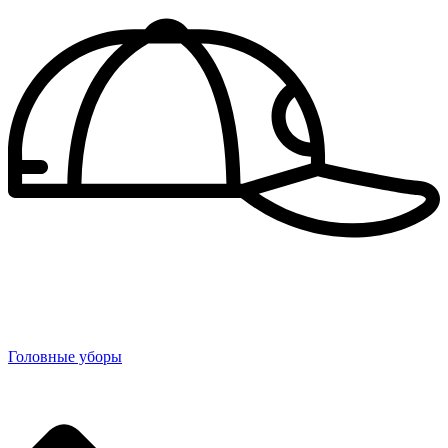
Головные уборы