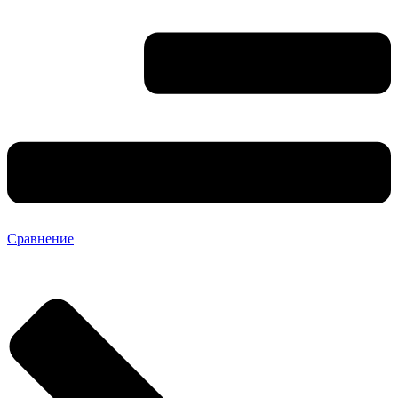
Сравнение