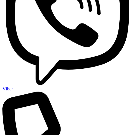
Viber