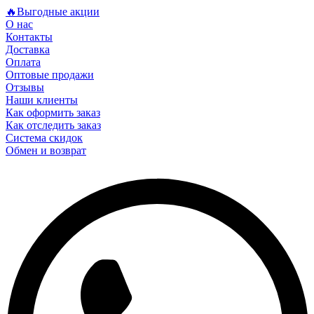
🔥Выгодные акции
О нас
Контакты
Доставка
Оплата
Оптовые продажи
Отзывы
Наши клиенты
Как оформить заказ
Как отследить заказ
Система скидок
Обмен и возврат