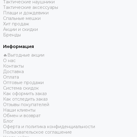
Тактические наушники
Тактические аксессуары
Плащи и дождевики
Спальные мешки
Хит продаж
Акции и скидки
Бренды
Информация
🔥Выгодные акции
О нас
Контакты
Доставка
Оплата
Оптовые продажи
Система скидок
Как оформить заказ
Как отследить заказ
Отзывы покупателей
Наши клиенты
Обмен и возврат
Блог
Оферта и политика конфиденциальности
Пользовательское соглашение