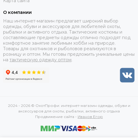
Карта сайта
О компании
Наш интернет-магазин предлагает широкий выбор
одежды, обуви и аксессуаров для любителей охоты,
рыбалки и активного отдыха. Тактические костюмы и
составляющие предметы одежды отлично подходят под
комфортное занятие любимым хобби на природе.
Товары для охотников и рыболовов реализуются в
розницу и оптом. Мы готовы предложить уникальные цены
на
тактическую одежду оптом
.
2024 - 2026 © ОхотПрофи: интернет-магазин одежды, обуви и
аксессуаров для охоты, рыбалки, активного отдыха
Продвижение сайта -
Иванов Егор