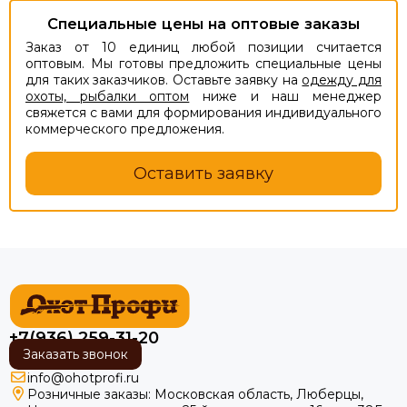
Специальные цены на оптовые заказы
Заказ от 10 единиц любой позиции считается
оптовым. Мы готовы предложить специальные цены
для таких заказчиков. Оставьте заявку на
одежду для
охоты, рыбалки оптом
ниже и наш менеджер
свяжется с вами для формирования индивидуального
коммерческого предложения.
Оставить заявку
+7(936) 259-31-20
Заказать звонок
info@ohotprofi.ru
Розничные заказы:
Московская область, Люберцы,