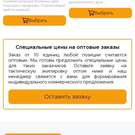
Универсальные ботинки для
динамичного дня...
города и природы. Коричневый
цвет и низкий...
Выбрать
Выбрать
Специальные цены на оптовые заказы
Заказ от 10 единиц любой позиции считается
оптовым. Мы готовы предложить специальные цены
для таких заказчиков. Оставьте заявку на
тактическую экипировку оптом ниже и наш
менеджер свяжется с вами для формирования
индивидуального коммерческого предложения.
Оставить заявку