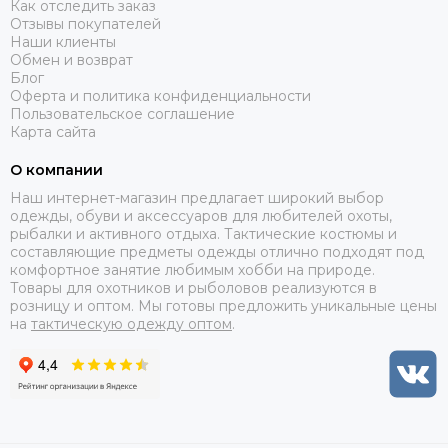
Как отследить заказ
Отзывы покупателей
Наши клиенты
Обмен и возврат
Блог
Оферта и политика конфиденциальности
Пользовательское соглашение
Карта сайта
О компании
Наш интернет-магазин предлагает широкий выбор
одежды, обуви и аксессуаров для любителей охоты,
рыбалки и активного отдыха. Тактические костюмы и
составляющие предметы одежды отлично подходят под
комфортное занятие любимым хобби на природе.
Товары для охотников и рыболовов реализуются в
розницу и оптом. Мы готовы предложить уникальные цены
на
тактическую одежду оптом
.