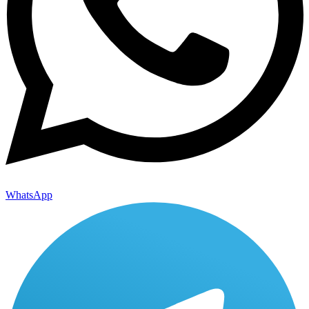
WhatsApp