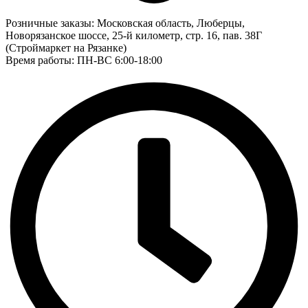
Розничные заказы:
Московская область, Люберцы,
Новорязанское шоссе, 25-й километр, стр. 16, пав. 38Г
(Строймаркет на Рязанке)
Время работы: ПН-ВС 6:00-18:00