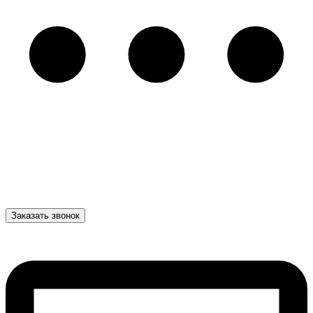
Заказать звонок