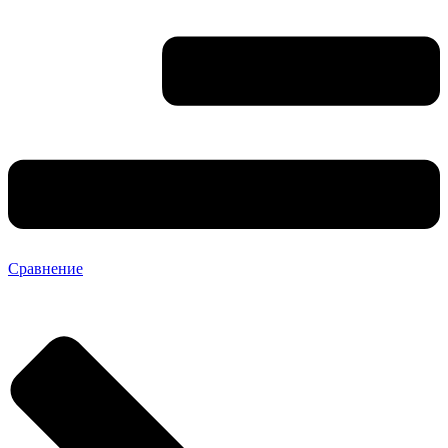
Сравнение