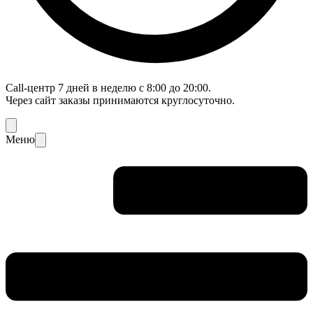
Call-центр 7 дней в неделю с 8:00 до 20:00.
Через сайт заказы принимаются круглосуточно.
Меню