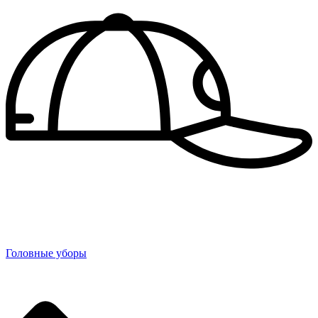
Головные уборы