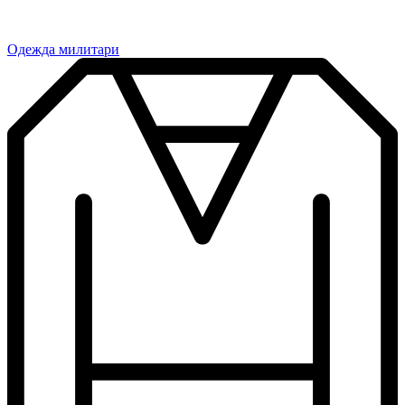
Одежда милитари