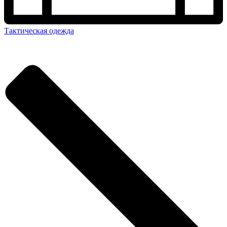
Тактическая одежда