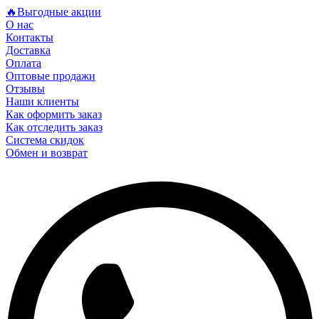
🔥Выгодные акции
О нас
Контакты
Доставка
Оплата
Оптовые продажи
Отзывы
Наши клиенты
Как оформить заказ
Как отследить заказ
Система скидок
Обмен и возврат