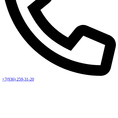
+7(936) 259-31-20