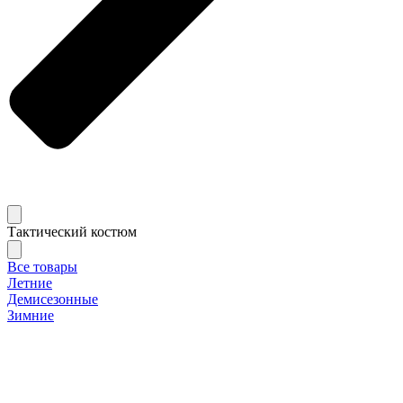
Тактический костюм
Все товары
Летние
Демисезонные
Зимние