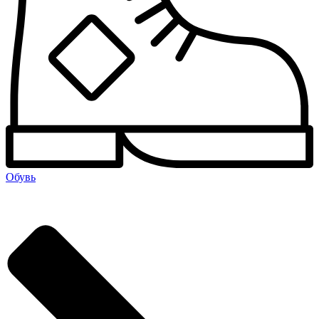
Обувь