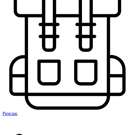
Рюкзак