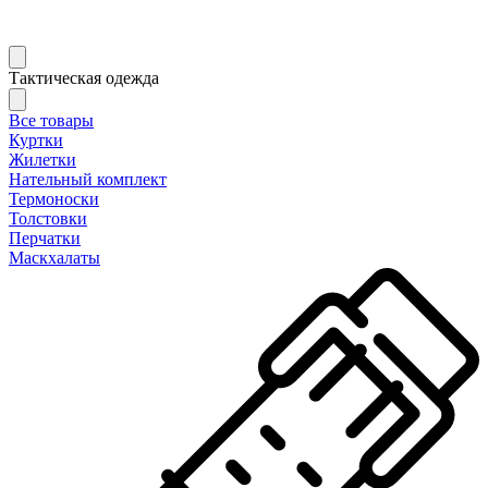
Тактическая одежда
Все товары
Куртки
Жилетки
Нательный комплект
Термоноски
Толстовки
Перчатки
Маскхалаты