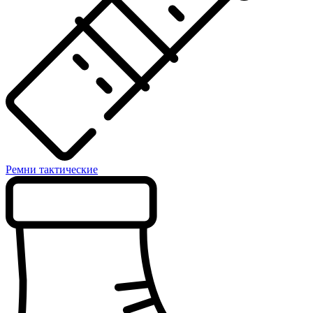
Ремни тактические