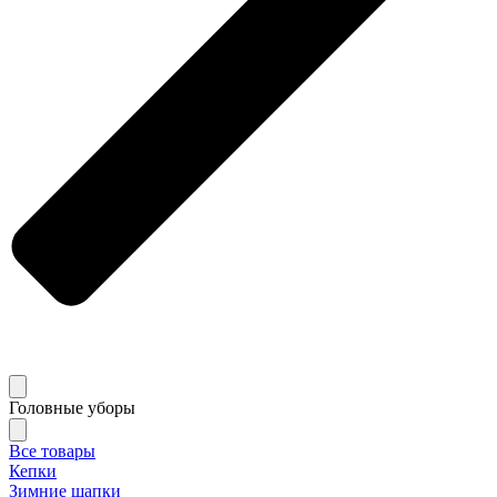
Головные уборы
Все товары
Кепки
Зимние шапки