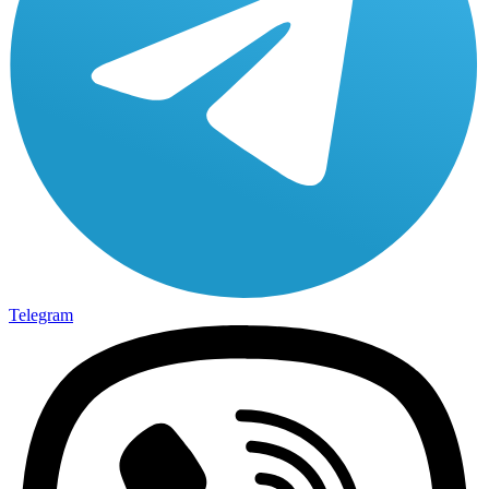
Telegram