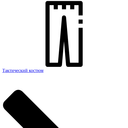
Тактический костюм