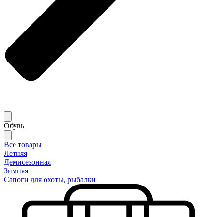
Обувь
Все товары
Летняя
Демисезонная
Зимняя
Сапоги для охоты, рыбалки