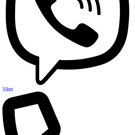
Viber