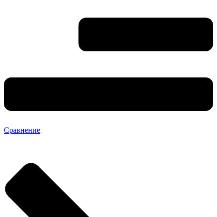
Сравнение