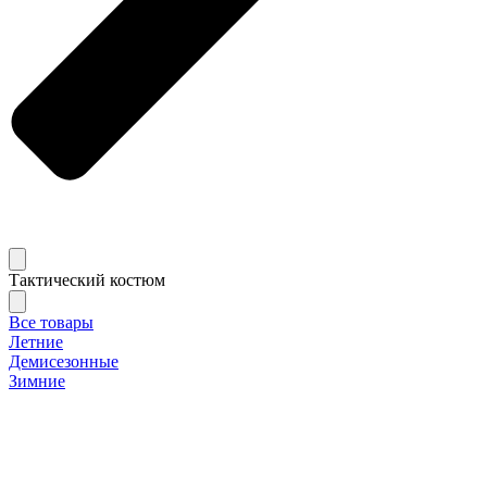
Тактический костюм
Все товары
Летние
Демисезонные
Зимние