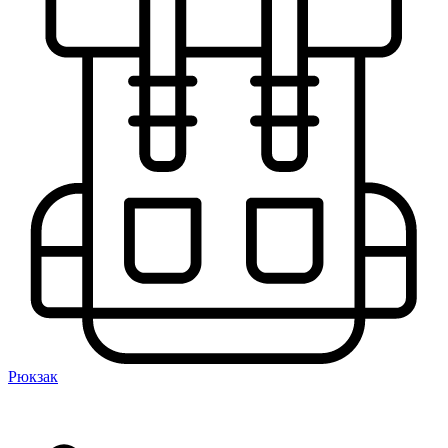
Рюкзак