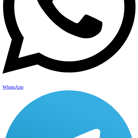
WhatsApp