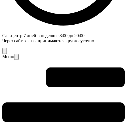
Call-центр 7 дней в неделю с 8:00 до 20:00.
Через сайт заказы принимаются круглосуточно.
Меню