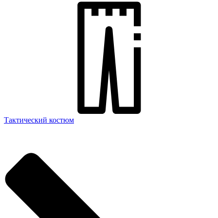
Тактический костюм