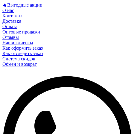
🔥Выгодные акции
О нас
Контакты
Доставка
Оплата
Оптовые продажи
Отзывы
Наши клиенты
Как оформить заказ
Как отследить заказ
Система скидок
Обмен и возврат