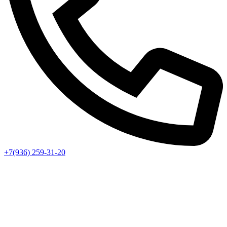
+7(936) 259-31-20