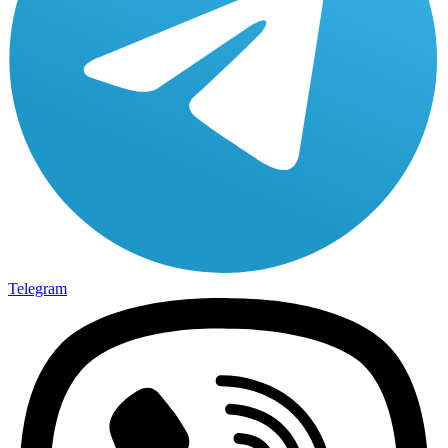
Telegram