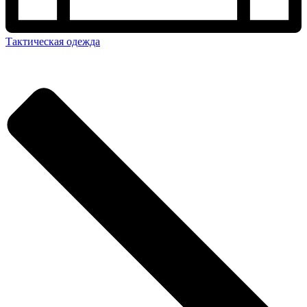
Тактическая одежда