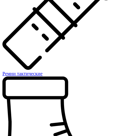
Ремни тактические