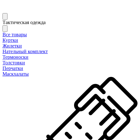
Тактическая одежда
Все товары
Куртки
Жилетки
Нательный комплект
Термоноски
Толстовки
Перчатки
Маскхалаты