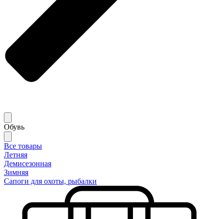
Обувь
Все товары
Летняя
Демисезонная
Зимняя
Сапоги для охоты, рыбалки