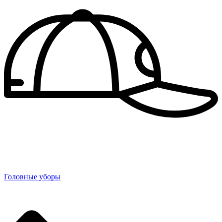
Головные уборы