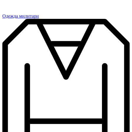
Одежда милитари