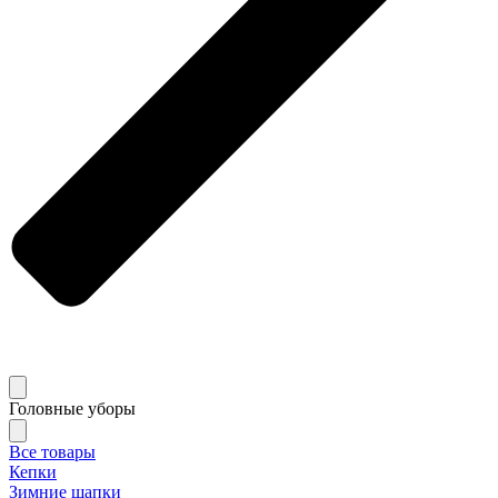
Головные уборы
Все товары
Кепки
Зимние шапки