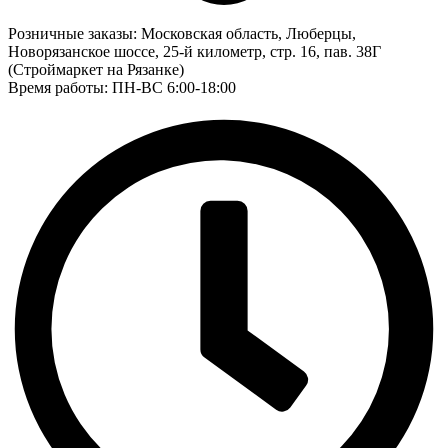
Розничные заказы:
Московская область, Люберцы,
Новорязанское шоссе, 25-й километр, стр. 16, пав. 38Г
(Строймаркет на Рязанке)
Время работы: ПН-ВС 6:00-18:00