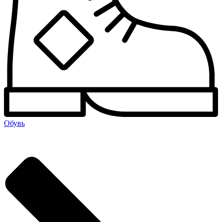
Обувь