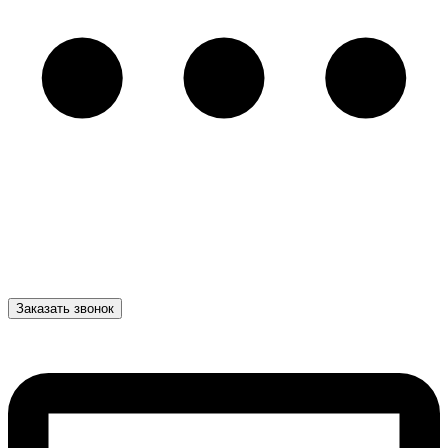
Заказать звонок