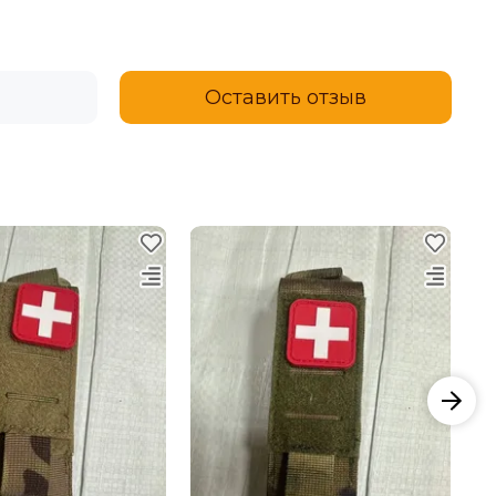
Оставить отзыв