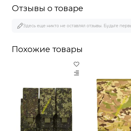
Отзывы о товаре
Здесь еще никто не оставлял отзывы. Будьте перв
Похожие товары