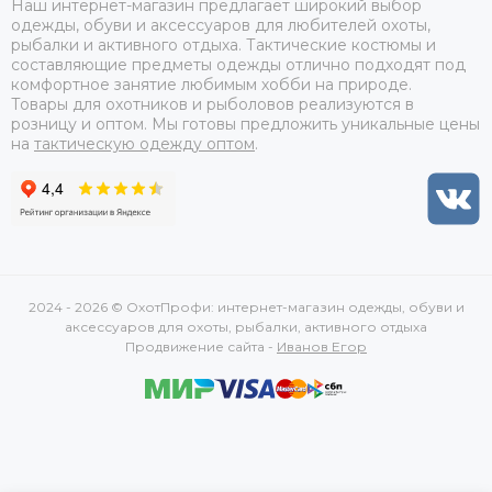
Наш интернет-магазин предлагает широкий выбор
одежды, обуви и аксессуаров для любителей охоты,
рыбалки и активного отдыха. Тактические костюмы и
составляющие предметы одежды отлично подходят под
комфортное занятие любимым хобби на природе.
Товары для охотников и рыболовов реализуются в
розницу и оптом. Мы готовы предложить уникальные цены
на
тактическую одежду оптом
.
2024 - 2026 © ОхотПрофи: интернет-магазин одежды, обуви и
аксессуаров для охоты, рыбалки, активного отдыха
Продвижение сайта -
Иванов Егор