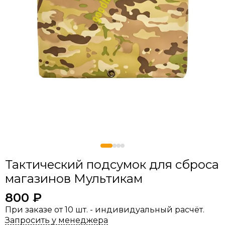
Тактический подсумок для сброса
магазинов Мультикам
800 ₽
При заказе от 10 шт. - индивидуальный расчёт.
Запросить у менеджера