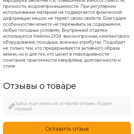
мародерка заключается, повышенной износостойкости,
прочности, водонепроницаемости. При регулярном
использовании материал не подвергается физической
деформации мешок не теряет своих свойств. Благодаря
особенностям можете не переживать за содержимое,
любых погодных условиях. Внутренней отделки
используется Нейлон 210d -высокопрочная, кемпингового
оборудования, походных, военных атрибутах. Подойдет
не только тем, кто придерживается активного образа
жизни, но и для тех, кто ценит в повседневности
сочетание практичности камуфляжа, долговечности и
стиля
Отзывы о товаре
Здесь еще никто не оставлял отзывы. Будьте
первым!
Оставить отзыв