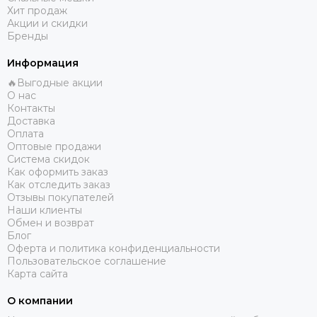
Хит продаж
Акции и скидки
Бренды
Информация
🔥Выгодные акции
О нас
Контакты
Доставка
Оплата
Оптовые продажи
Система скидок
Как оформить заказ
Как отследить заказ
Отзывы покупателей
Наши клиенты
Обмен и возврат
Блог
Оферта и политика конфиденциальности
Пользовательское соглашение
Карта сайта
О компании