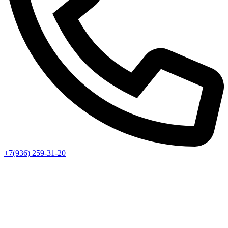
+7(936) 259-31-20