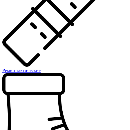
Ремни тактические