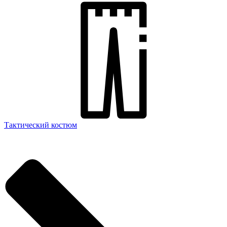
Тактический костюм