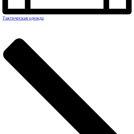
Тактическая одежда