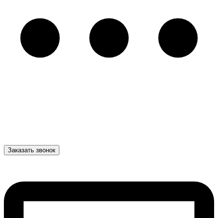
Заказать звонок