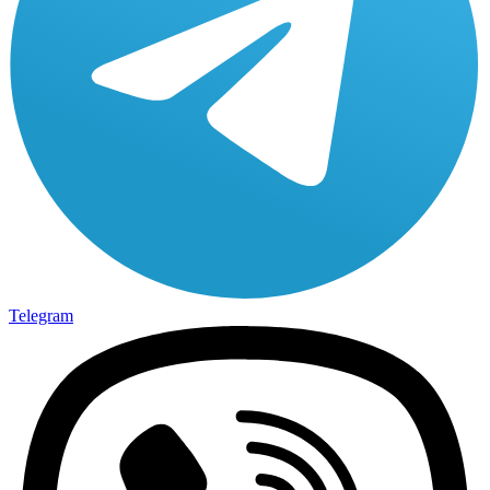
Telegram