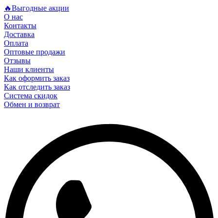
🔥Выгодные акции
О нас
Контакты
Доставка
Оплата
Оптовые продажи
Отзывы
Наши клиенты
Как оформить заказ
Как отследить заказ
Система скидок
Обмен и возврат