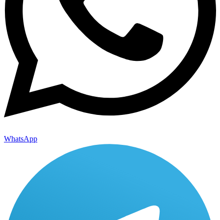
WhatsApp