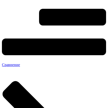
Сравнение