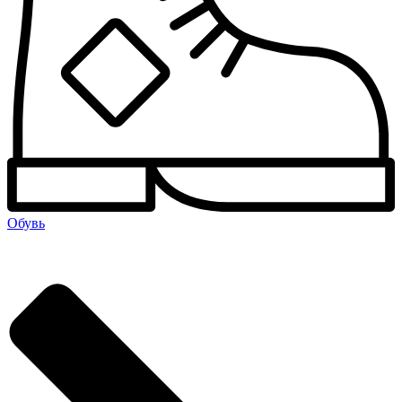
Обувь