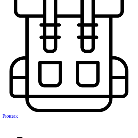
Рюкзак