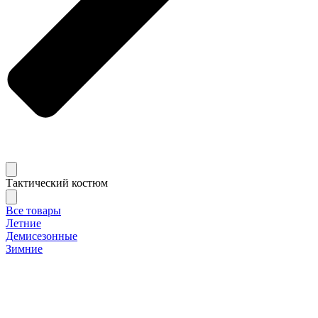
Тактический костюм
Все товары
Летние
Демисезонные
Зимние