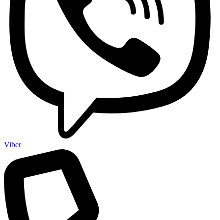
Viber