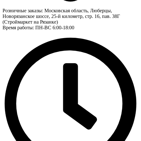
Розничные заказы:
Московская область, Люберцы,
Новорязанское шоссе, 25-й километр, стр. 16, пав. 38Г
(Строймаркет на Рязанке)
Время работы: ПН-ВС 6:00-18:00