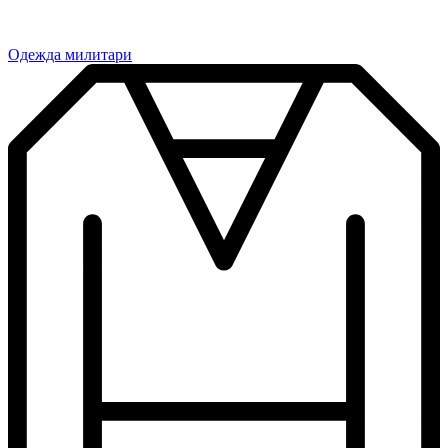
Одежда милитари