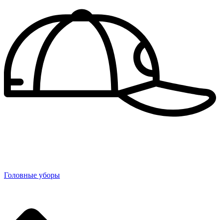
Головные уборы