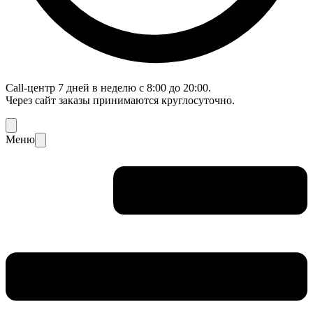
Call-центр 7 дней в неделю с 8:00 до 20:00.
Через сайт заказы принимаются круглосуточно.
Меню