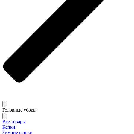
Головные уборы
Все товары
Кепки
Зимние шапки