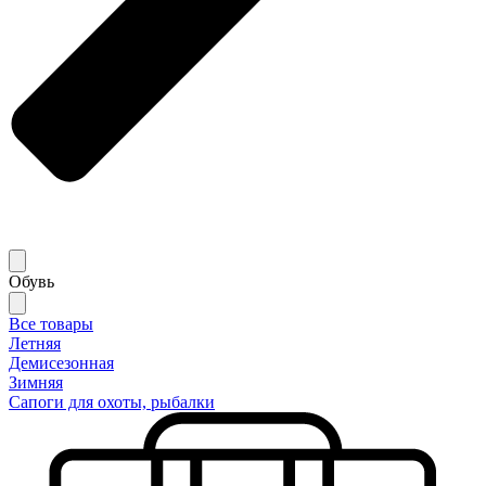
Обувь
Все товары
Летняя
Демисезонная
Зимняя
Сапоги для охоты, рыбалки