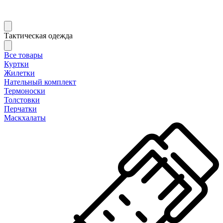
Тактическая одежда
Все товары
Куртки
Жилетки
Нательный комплект
Термоноски
Толстовки
Перчатки
Маскхалаты