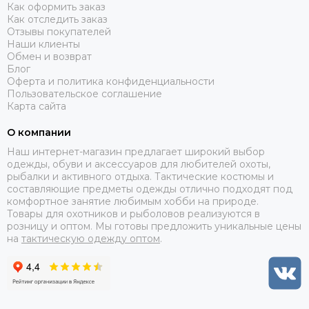
Как оформить заказ
Как отследить заказ
Отзывы покупателей
Наши клиенты
Обмен и возврат
Блог
Оферта и политика конфиденциальности
Пользовательское соглашение
Карта сайта
О компании
Наш интернет-магазин предлагает широкий выбор
одежды, обуви и аксессуаров для любителей охоты,
рыбалки и активного отдыха. Тактические костюмы и
составляющие предметы одежды отлично подходят под
комфортное занятие любимым хобби на природе.
Товары для охотников и рыболовов реализуются в
розницу и оптом. Мы готовы предложить уникальные цены
на
тактическую одежду оптом
.