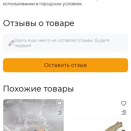
использовании в городских условиях.
Отзывы о товаре
Здесь еще никто не оставлял отзывы. Будьте
первым!
Оставить отзыв
Похожие товары