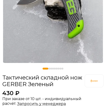
Тактический складной нож
GERBER Зеленый
430 ₽
При заказе от 10 шт. - индивидуальный
расчёт.
Запросить у менеджера