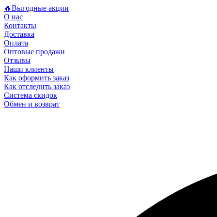
🔥Выгодные акции
О нас
Контакты
Доставка
Оплата
Оптовые продажи
Отзывы
Наши клиенты
Как оформить заказ
Как отследить заказ
Система скидок
Обмен и возврат