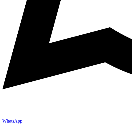
WhatsApp