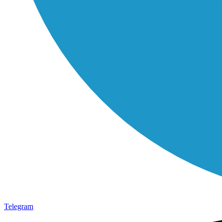
Telegram