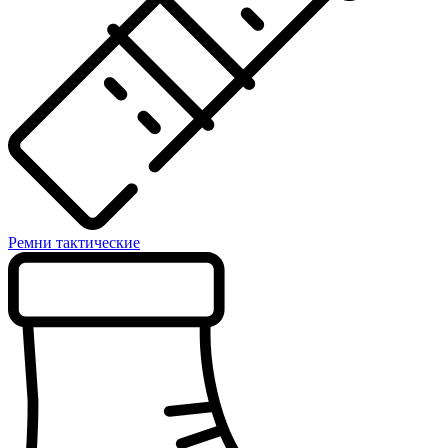
Ремни тактические