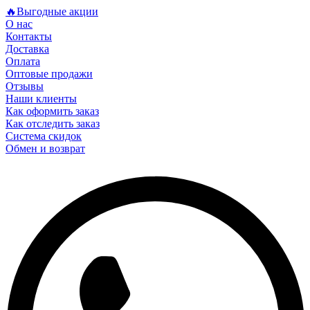
🔥Выгодные акции
О нас
Контакты
Доставка
Оплата
Оптовые продажи
Отзывы
Наши клиенты
Как оформить заказ
Как отследить заказ
Система скидок
Обмен и возврат