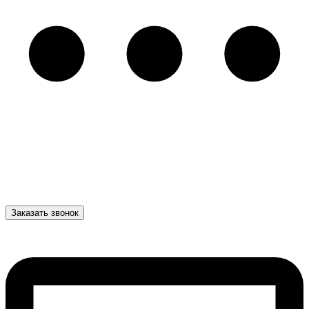
Заказать звонок