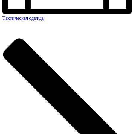
Тактическая одежда