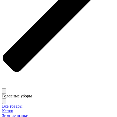
Головные уборы
Все товары
Кепки
Зимние шапки