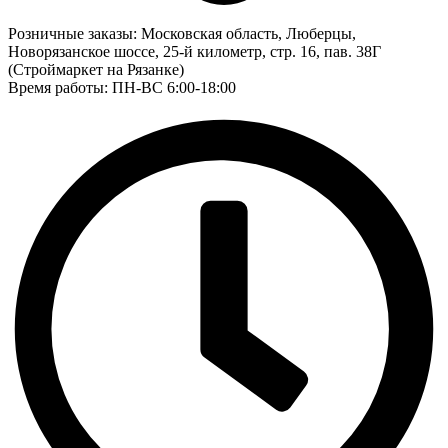
Розничные заказы:
Московская область, Люберцы,
Новорязанское шоссе, 25-й километр, стр. 16, пав. 38Г
(Строймаркет на Рязанке)
Время работы: ПН-ВС 6:00-18:00