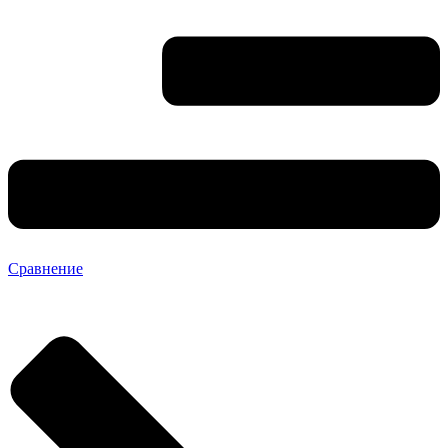
Сравнение