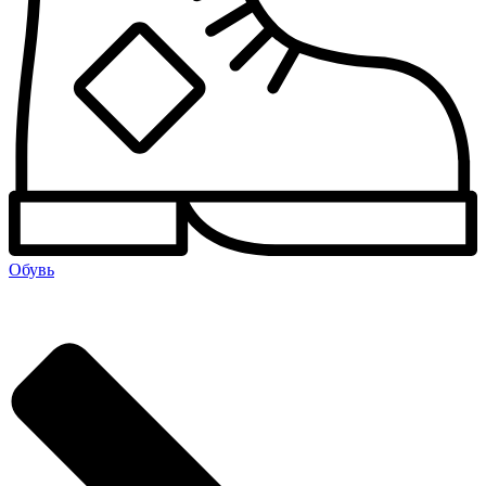
Обувь