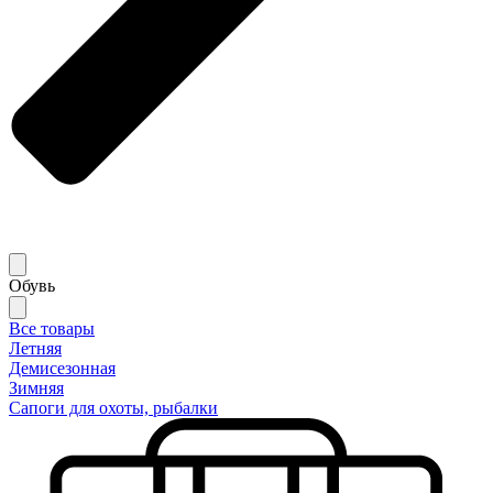
Обувь
Все товары
Летняя
Демисезонная
Зимняя
Сапоги для охоты, рыбалки