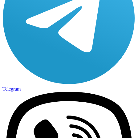
Telegram