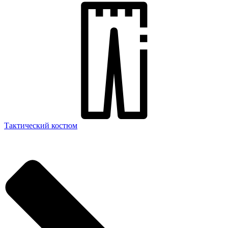
Тактический костюм