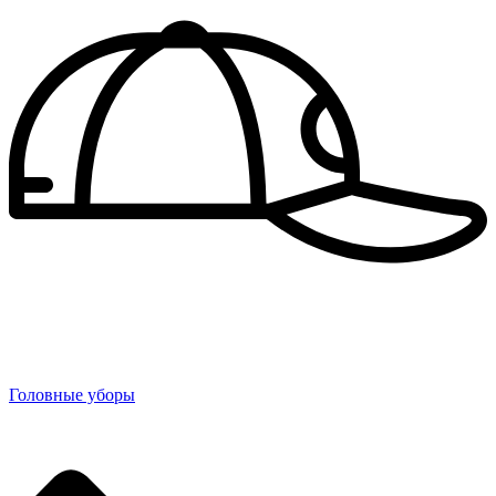
Головные уборы