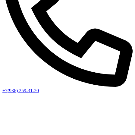
+7(936) 259-31-20