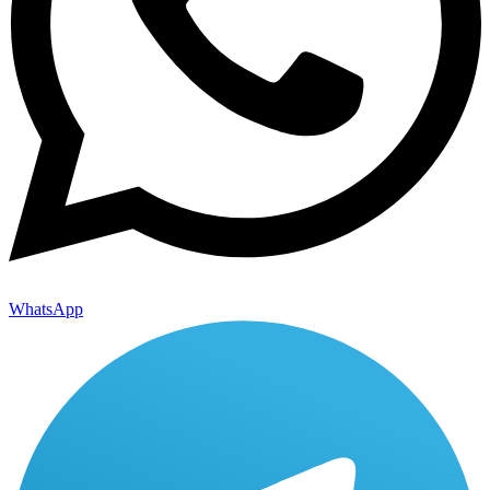
WhatsApp