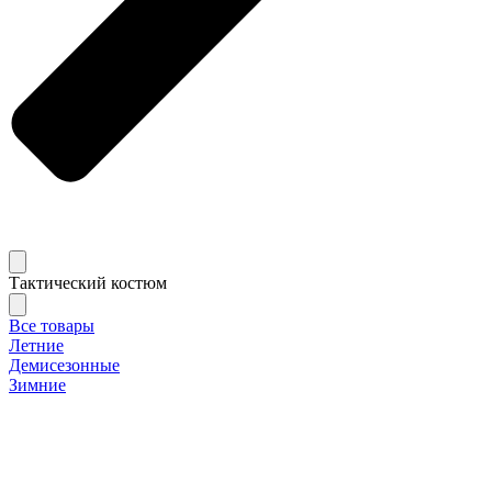
Тактический костюм
Все товары
Летние
Демисезонные
Зимние