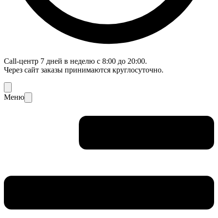
Call-центр 7 дней в неделю с 8:00 до 20:00.
Через сайт заказы принимаются круглосуточно.
Меню