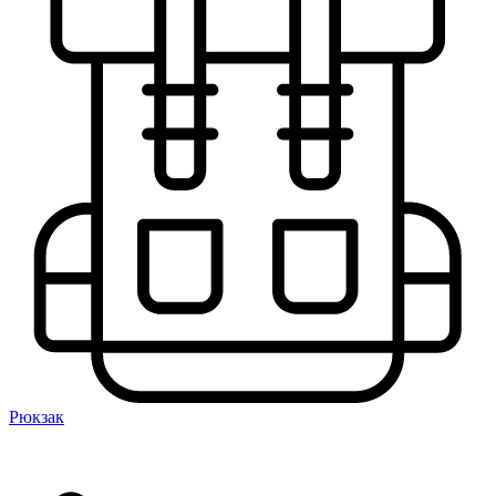
Рюкзак