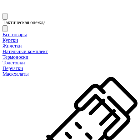
Тактическая одежда
Все товары
Куртки
Жилетки
Нательный комплект
Термоноски
Толстовки
Перчатки
Маскхалаты