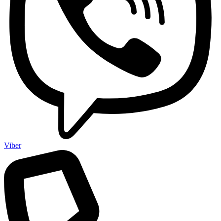
Viber