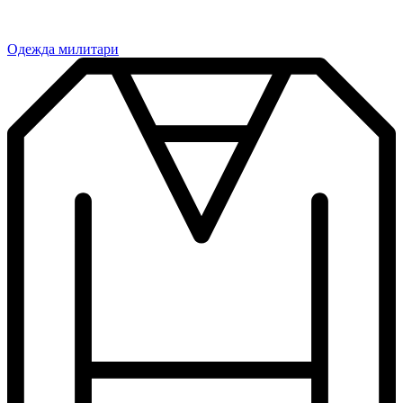
Одежда милитари