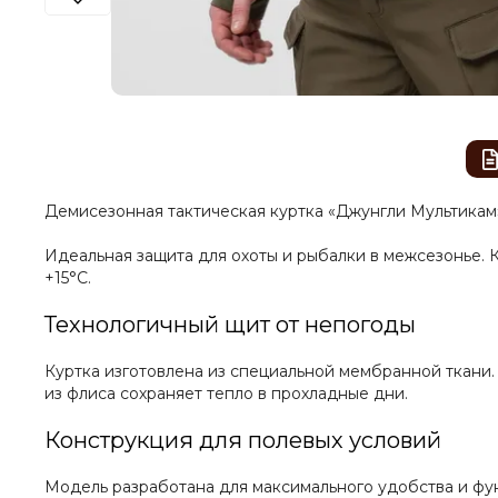
Демисезонная тактическая куртка «Джунгли Мультикам
Идеальная защита для охоты и рыбалки в межсезонье. 
+15°C.
Технологичный щит от непогоды
Куртка изготовлена из специальной мембранной ткани.
из флиса сохраняет тепло в прохладные дни.
Конструкция для полевых условий
Модель разработана для максимального удобства и фу