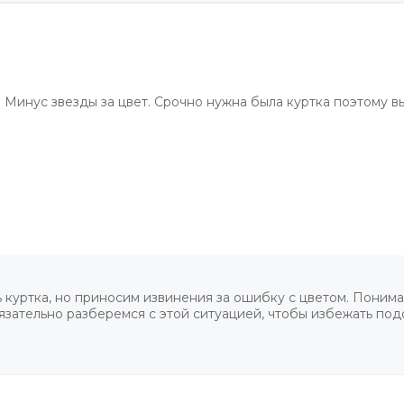
. Минус звезды за цвет. Срочно нужна была куртка поэтому 
ь куртка, но приносим извинения за ошибку с цветом. Понима
бязательно разберемся с этой ситуацией, чтобы избежать по