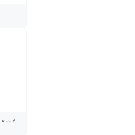
 важно!