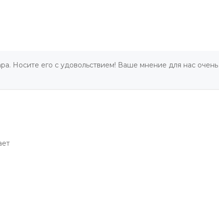
ра. Носите его с удовольствием! Ваше мнение для нас очень
ает