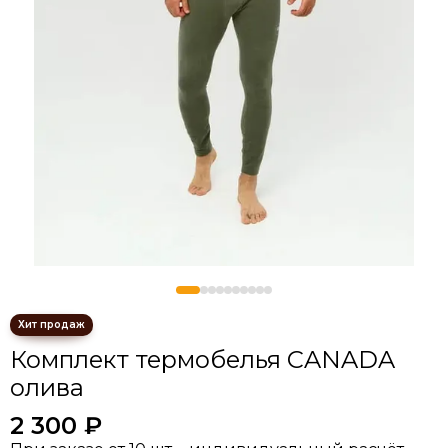
Комплект термобелья CANADA
олива
2 300 ₽