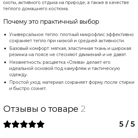
охоты, активного отдыха на природе, а также в качестве
теплого домашнего костюма.
Почему это практичный выбор
Универсальное тепло: плотный микрофлис эффективно
сохраняет тепло при низкой и средней активности.
Базовый комфорт: мягкая, эластичная ткань и широкая
резинка на поясе не стесняют движений и не давят.
Незаметность: расцветка «Олива» делает его
идеальной основой под камуфляж и тактическую
одежду.
Простой уход: материал сохраняет форму после стирки
и быстро сохнет.
Отзывы о товаре
2
5 / 5