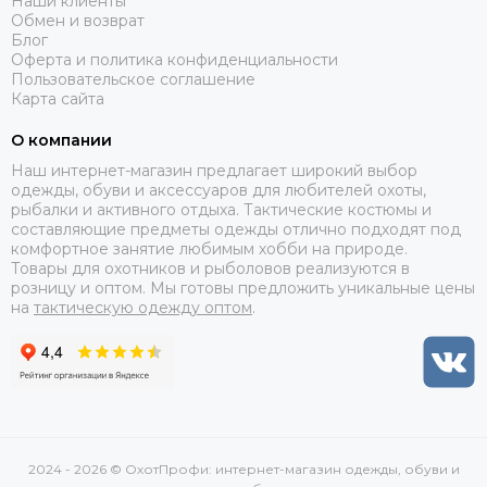
Наши клиенты
Обмен и возврат
Блог
Оферта и политика конфиденциальности
Пользовательское соглашение
Карта сайта
О компании
Наш интернет-магазин предлагает широкий выбор
одежды, обуви и аксессуаров для любителей охоты,
рыбалки и активного отдыха. Тактические костюмы и
составляющие предметы одежды отлично подходят под
комфортное занятие любимым хобби на природе.
Товары для охотников и рыболовов реализуются в
розницу и оптом. Мы готовы предложить уникальные цены
на
тактическую одежду оптом
.
2024 - 2026 © ОхотПрофи: интернет-магазин одежды, обуви и