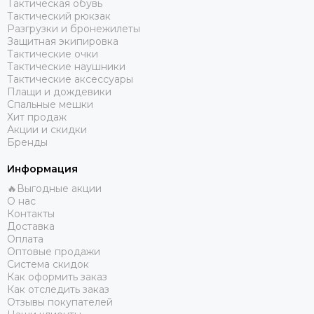
Тактическая обувь
Тактический рюкзак
Разгрузки и бронежилеты
Защитная экипировка
Тактические очки
Тактические наушники
Тактические аксессуары
Плащи и дождевики
Спальные мешки
Хит продаж
Акции и скидки
Бренды
Информация
🔥Выгодные акции
О нас
Контакты
Доставка
Оплата
Оптовые продажи
Система скидок
Как оформить заказ
Как отследить заказ
Отзывы покупателей