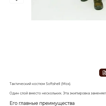
Тактический костюм Softshell (Мох).
Один слой вместо нескольких. Эта экипировка заменяе
Его главные преимущества