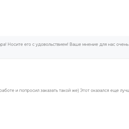
ра! Носите его с удовольствием! Ваше мнение для нас очень
работе и попросил заказать такой же) Этот оказался еще луч