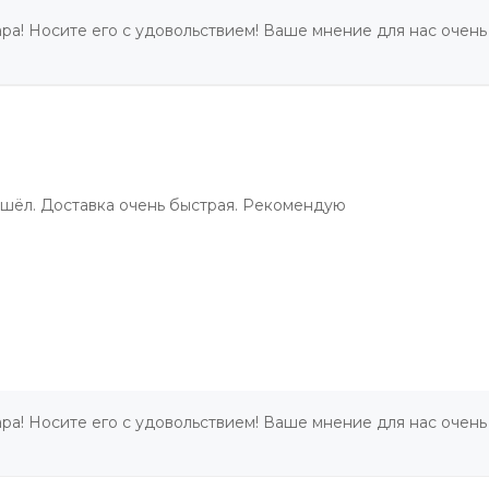
ра! Носите его с удовольствием! Ваше мнение для нас очень
ошёл. Доставка очень быстрая. Рекомендую
ра! Носите его с удовольствием! Ваше мнение для нас очень