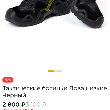
−10%
Тактические ботинки Лова низкие
Чёрный
2 800 ₽
3 100 ₽