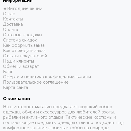
Информация
🔥Выгодные акции
О нас
Контакты
Доставка
Оплата
Оптовые продажи
Система скидок
Как оформить заказ
Как отследить заказ
Отзывы покупателей
Наши клиенты
Обмен и возврат
Блог
Оферта и политика конфиденциальности
Пользовательское соглашение
Карта сайта
О компании
Наш интернет-магазин предлагает широкий выбор
одежды, обуви и аксессуаров для любителей охоты,
рыбалки и активного отдыха. Тактические костюмы и
составляющие предметы одежды отлично подходят под
комфортное занятие любимым хобби на природе.