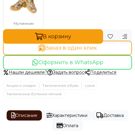
Мультикам
В корзину
Заказ в один клик
Оформить в WhatsApp
Нашли дешевле?
Задать вопрос
Поделиться
Акции и скидки
Тактическая обувь
Lowa
Тактические ботинки летние
Описание
Характеристики
Доставка
Оплата