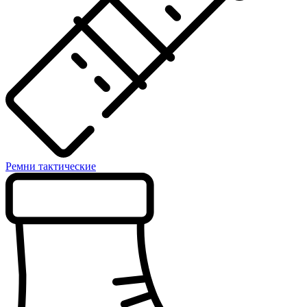
Ремни тактические