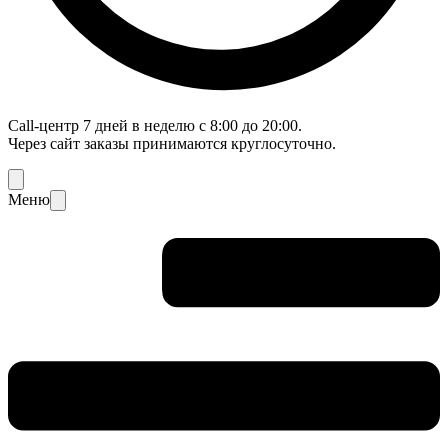
Call-центр 7 дней в неделю с 8:00 до 20:00.
Через сайт заказы принимаются круглосуточно.
Меню