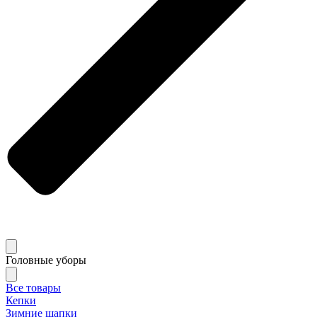
Головные уборы
Все товары
Кепки
Зимние шапки