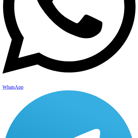
WhatsApp