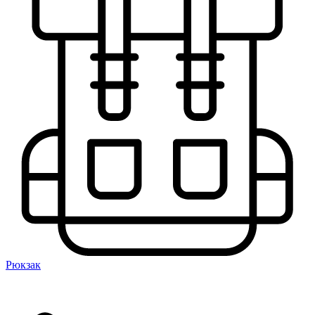
Рюкзак