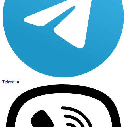
Telegram