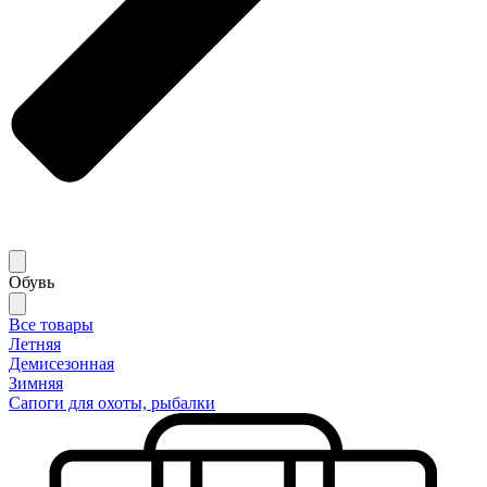
Обувь
Все товары
Летняя
Демисезонная
Зимняя
Сапоги для охоты, рыбалки