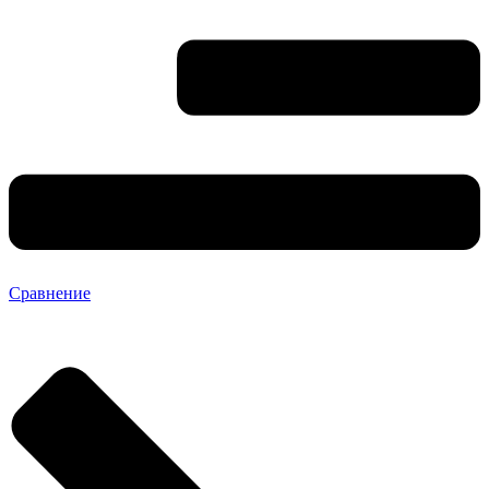
Сравнение