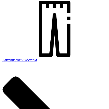
Тактический костюм