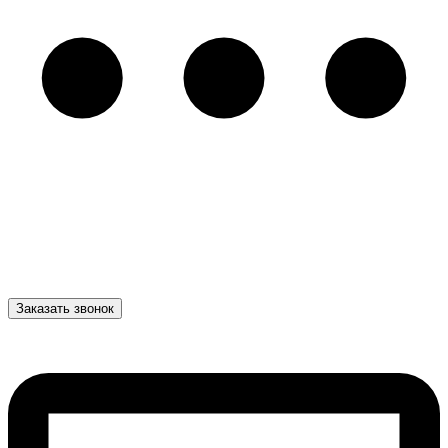
Заказать звонок