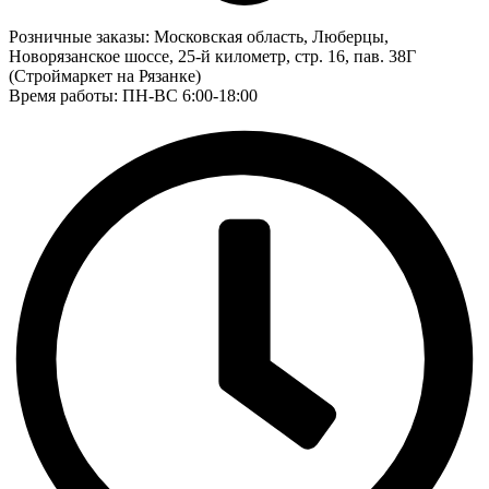
Розничные заказы:
Московская область, Люберцы,
Новорязанское шоссе, 25-й километр, стр. 16, пав. 38Г
(Строймаркет на Рязанке)
Время работы: ПН-ВС 6:00-18:00