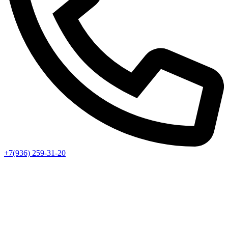
+7(936) 259-31-20