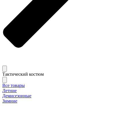
Тактический костюм
Все товары
Летние
Демисезонные
Зимние