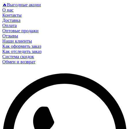
🔥Выгодные акции
О нас
Контакты
Доставка
Оплата
Оптовые продажи
Отзывы
Наши клиенты
Как оформить заказ
Как отследить заказ
Система скидок
Обмен и возврат