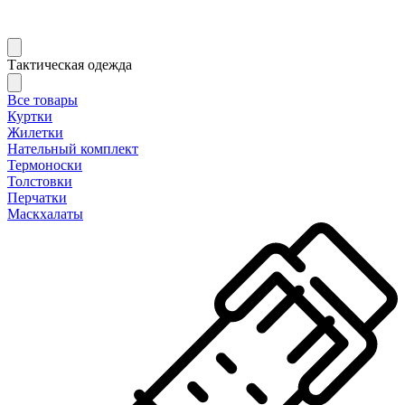
Тактическая одежда
Все товары
Куртки
Жилетки
Нательный комплект
Термоноски
Толстовки
Перчатки
Маскхалаты