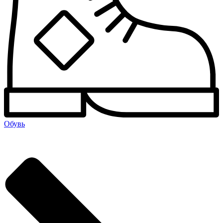
Обувь