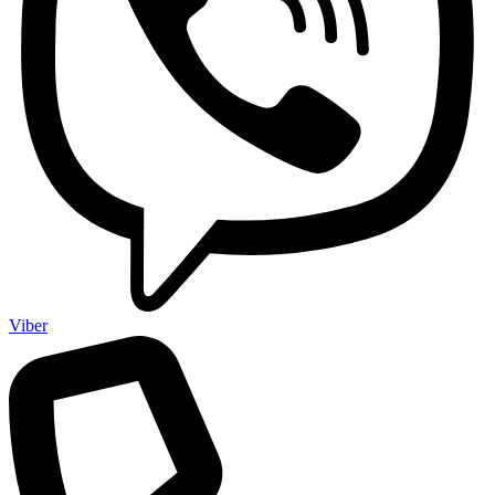
Viber