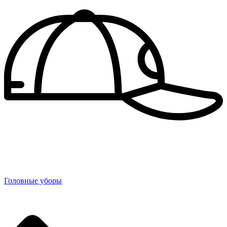
Головные уборы