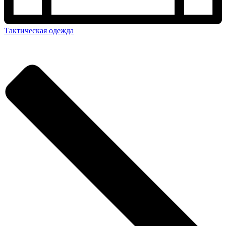
Тактическая одежда