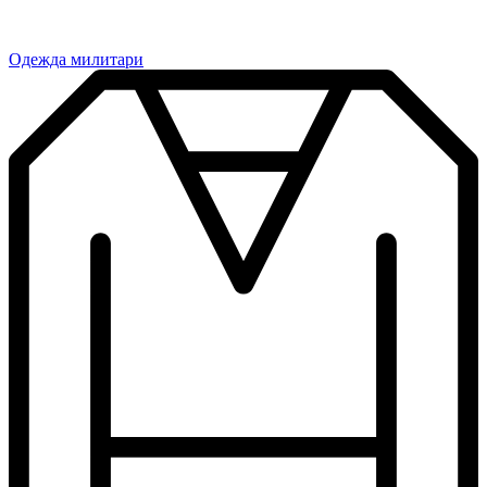
Одежда милитари