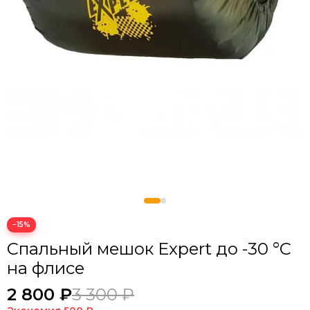
−15%
Спальный мешок Expert до -30 °C
на флисе
2 800 ₽
3 300 ₽