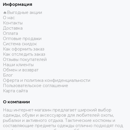
Информация
🔥Выгодные акции
О нас
Контакты
Доставка
Оплата
Оптовые продажи
Система скидок
Как оформить заказ
Как отследить заказ
Отзывы покупателей
Наши клиенты
Обмен и возврат
Блог
Оферта и политика конфиденциальности
Пользовательское соглашение
Карта сайта
О компании
Наш интернет-магазин предлагает широкий выбор
одежды, обуви и аксессуаров для любителей охоты,
рыбалки и активного отдыха. Тактические костюмы и
составляющие предметы одежды отлично подходят под