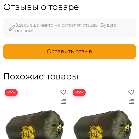
Отзывы о товаре
Здесь еще никто не оставлял отзывы. Будьте
первым!
Оставить отзыв
Похожие товары
−15%
−15%