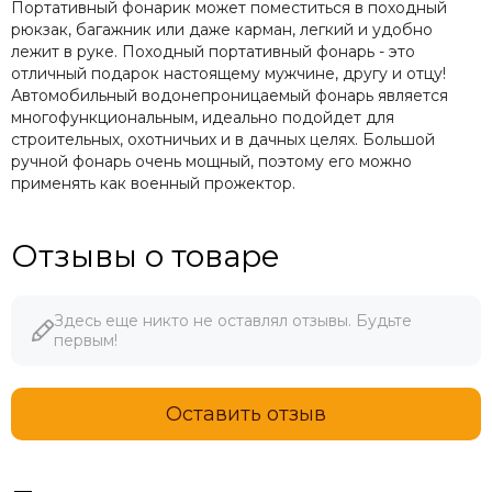
Портативный фонарик может поместиться в походный
рюкзак, багажник или даже карман, легкий и удобно
лежит в руке. Походный портативный фонарь - это
отличный подарок настоящему мужчине, другу и отцу!
Автомобильный водонепроницаемый фонарь является
многофункциональным, идеально подойдет для
строительных, охотничьих и в дачных целях. Большой
ручной фонарь очень мощный, поэтому его можно
применять как военный прожектор.
Отзывы о товаре
Здесь еще никто не оставлял отзывы. Будьте
первым!
Оставить отзыв