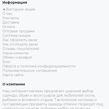
Информация
🔥Выгодные акции
О нас
Контакты
Доставка
Оплата
Оптовые продажи
Система скидок
Как оформить заказ
Как отследить заказ
Отзывы покупателей
Наши клиенты
Обмен и возврат
Блог
Оферта и политика конфиденциальности
Пользовательское соглашение
Карта сайта
О компании
Наш интернет-магазин предлагает широкий выбор
одежды, обуви и аксессуаров для любителей охоты,
рыбалки и активного отдыха. Тактические костюмы и
составляющие предметы одежды отлично подходят под
комфортное занятие любимым хобби на природе.