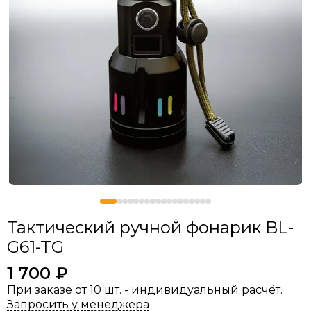
Тактический ручной фонарик BL-
G61-TG
1 700 ₽
При заказе от 10 шт. - индивидуальный расчёт.
Запросить у менеджера