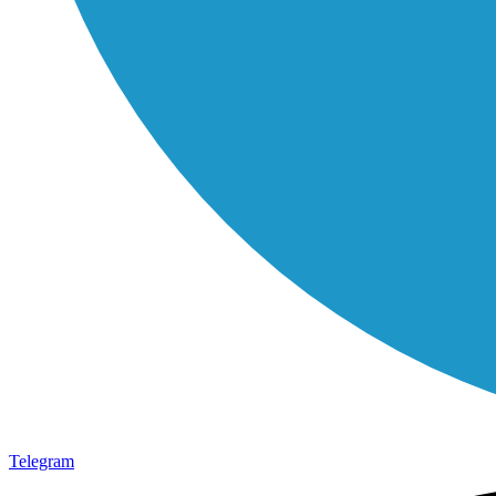
Telegram