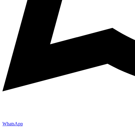
WhatsApp