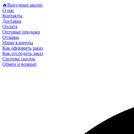
🔥Выгодные акции
О нас
Контакты
Доставка
Оплата
Оптовые продажи
Отзывы
Наши клиенты
Как оформить заказ
Как отследить заказ
Система скидок
Обмен и возврат