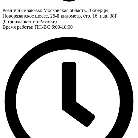
Розничные заказы:
Московская область, Люберцы,
Новорязанское шоссе, 25-й километр, стр. 16, пав. 38Г
(Строймаркет на Рязанке)
Время работы: ПН-ВС 6:00-18:00