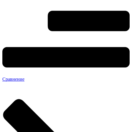
Сравнение