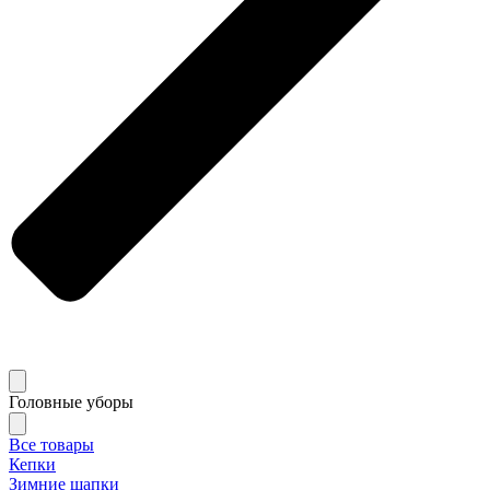
Головные уборы
Все товары
Кепки
Зимние шапки