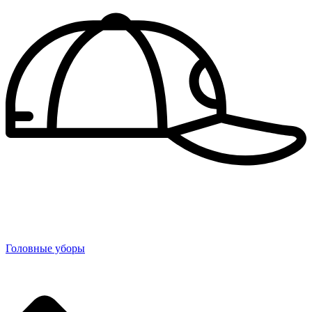
Головные уборы