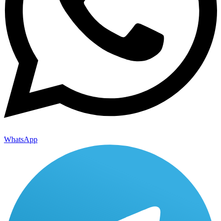
WhatsApp