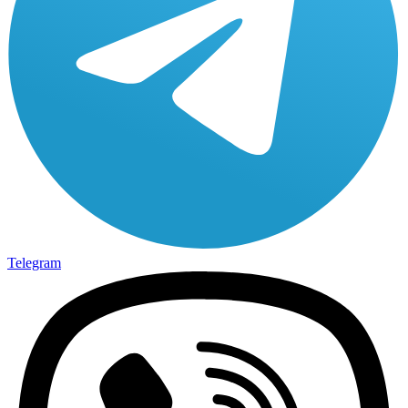
Telegram