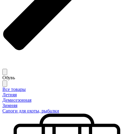
Обувь
Все товары
Летняя
Демисезонная
Зимняя
Сапоги для охоты, рыбалки