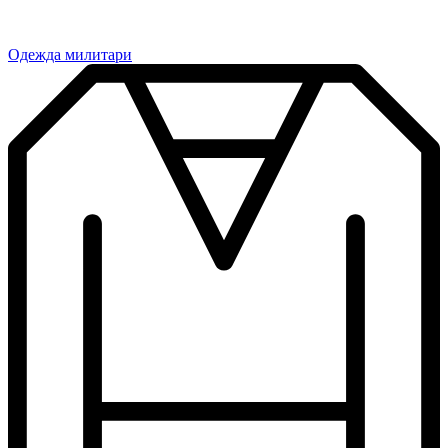
Одежда милитари