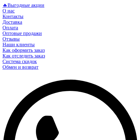
🔥Выгодные акции
О нас
Контакты
Доставка
Оплата
Оптовые продажи
Отзывы
Наши клиенты
Как оформить заказ
Как отследить заказ
Система скидок
Обмен и возврат