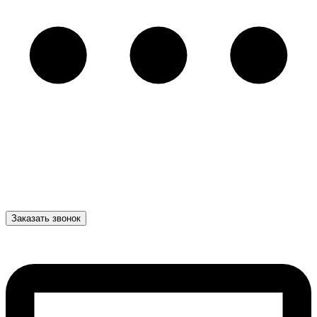
Заказать звонок