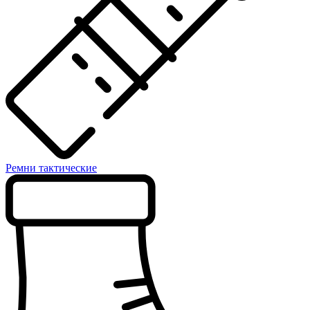
Ремни тактические