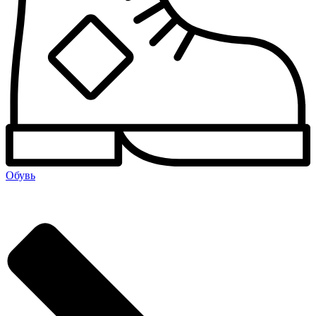
Обувь