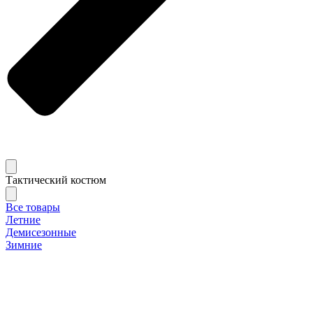
Тактический костюм
Все товары
Летние
Демисезонные
Зимние