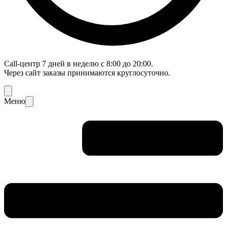
Call-центр 7 дней в неделю с 8:00 до 20:00.
Через сайт заказы принимаются круглосуточно.
Меню