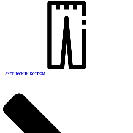
Тактический костюм