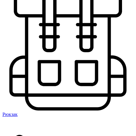
Рюкзак