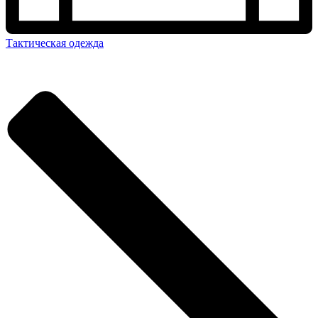
Тактическая одежда