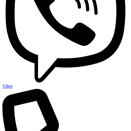
Viber