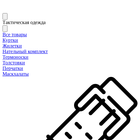
Тактическая одежда
Все товары
Куртки
Жилетки
Нательный комплект
Термоноски
Толстовки
Перчатки
Маскхалаты