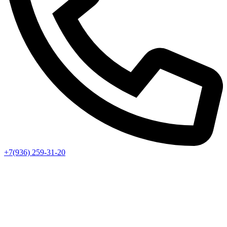
+7(936) 259-31-20