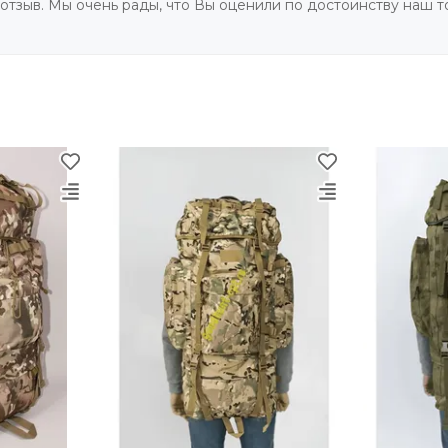
отзыв. Мы очень рады, что Вы оценили по достоинству наш т