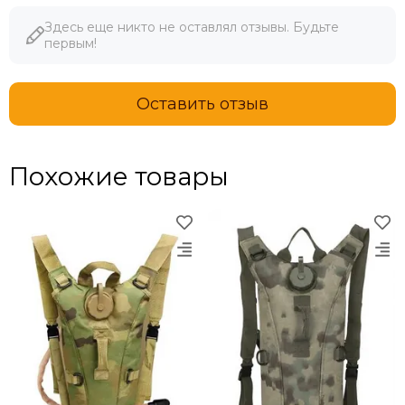
Здесь еще никто не оставлял отзывы. Будьте
первым!
Оставить отзыв
Похожие товары