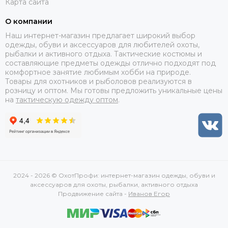
Карта сайта
О компании
Наш интернет-магазин предлагает широкий выбор
одежды, обуви и аксессуаров для любителей охоты,
рыбалки и активного отдыха. Тактические костюмы и
составляющие предметы одежды отлично подходят под
комфортное занятие любимым хобби на природе.
Товары для охотников и рыболовов реализуются в
розницу и оптом. Мы готовы предложить уникальные цены
на
тактическую одежду оптом
.
2024 - 2026 © ОхотПрофи: интернет-магазин одежды, обуви и
аксессуаров для охоты, рыбалки, активного отдыха
Продвижение сайта -
Иванов Егор