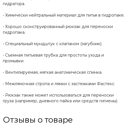
гидратора.
• Химически нейтральный материал для питья в гидропаке.
• Хорошо сконструированный рюкзак для переноски
гидропака.
• Специальный мундштук с клапаном (загубник).
• Съемная питьевая трубка для простоты ухода и
промывки.
• Вентилируемая, мягкая анатомическая спинка.
• Межлямочная стропа и лямки с застежками Фастекс.
• Рюкзак также может использоваться для переноски
груза (например, дневного пайка или средств гигиены).
Отзывы о товаре