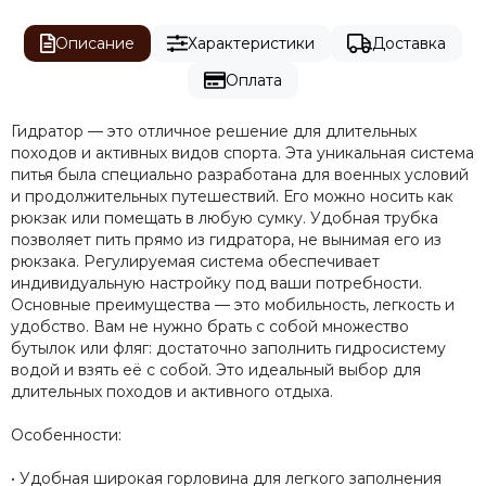
Описание
Характеристики
Доставка
Оплата
Гидратор — это отличное решение для длительных
походов и активных видов спорта. Эта уникальная система
питья была специально разработана для военных условий
и продолжительных путешествий. Его можно носить как
рюкзак или помещать в любую сумку. Удобная трубка
позволяет пить прямо из гидратора, не вынимая его из
рюкзака. Регулируемая система обеспечивает
индивидуальную настройку под ваши потребности.
Основные преимущества — это мобильность, легкость и
удобство. Вам не нужно брать с собой множество
бутылок или фляг: достаточно заполнить гидросистему
водой и взять её с собой. Это идеальный выбор для
длительных походов и активного отдыха.
Особенности:
• Удобная широкая горловина для легкого заполнения