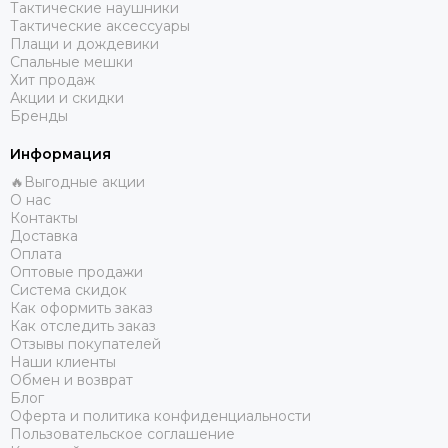
Тактические наушники
Тактические аксессуары
Плащи и дождевики
Спальные мешки
Хит продаж
Акции и скидки
Бренды
Информация
🔥Выгодные акции
О нас
Контакты
Доставка
Оплата
Оптовые продажи
Система скидок
Как оформить заказ
Как отследить заказ
Отзывы покупателей
Наши клиенты
Обмен и возврат
Блог
Оферта и политика конфиденциальности
Пользовательское соглашение