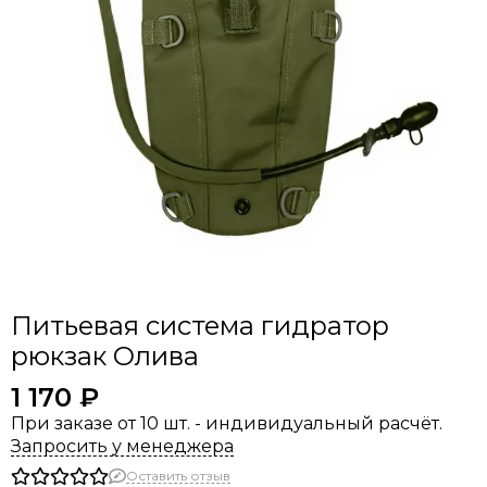
Питьевая система гидратор
рюкзак Олива
1 170 ₽
При заказе от 10 шт. - индивидуальный расчёт.
Запросить у менеджера
Оставить отзыв