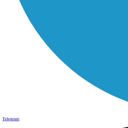
Telegram