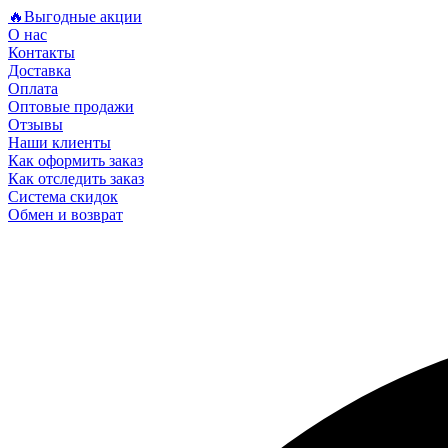
🔥Выгодные акции
О нас
Контакты
Доставка
Оплата
Оптовые продажи
Отзывы
Наши клиенты
Как оформить заказ
Как отследить заказ
Система скидок
Обмен и возврат