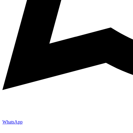
WhatsApp