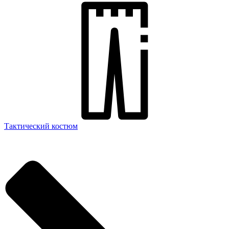
Тактический костюм