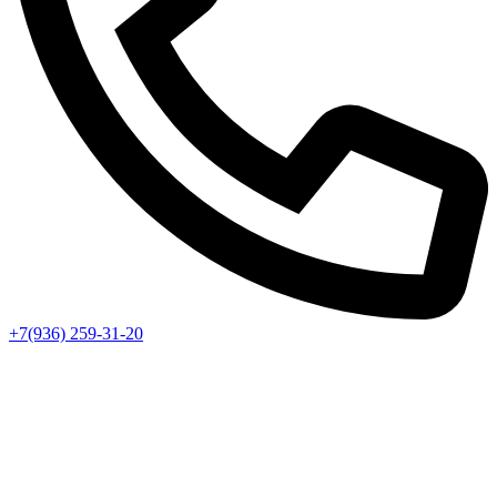
+7(936) 259-31-20