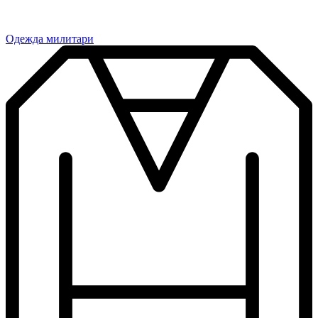
Одежда милитари