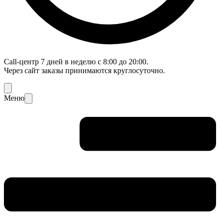
Call-центр 7 дней в неделю с 8:00 до 20:00.
Через сайт заказы принимаются круглосуточно.
Меню