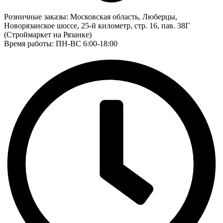
Розничные заказы:
Московская область, Люберцы,
Новорязанское шоссе, 25-й километр, стр. 16, пав. 38Г
(Строймаркет на Рязанке)
Время работы: ПН-ВС 6:00-18:00