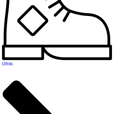
Обувь