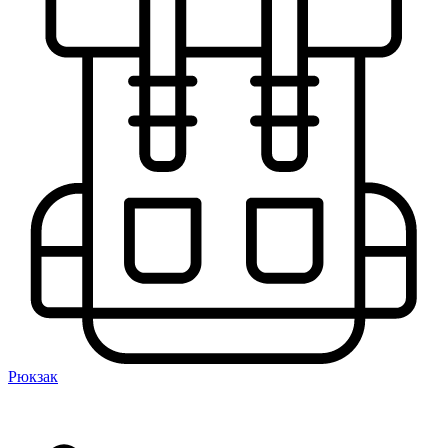
Рюкзак