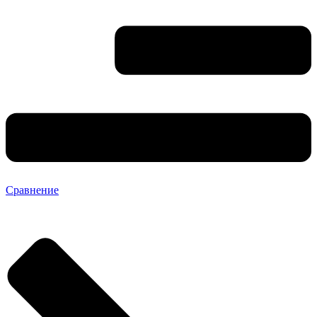
Сравнение