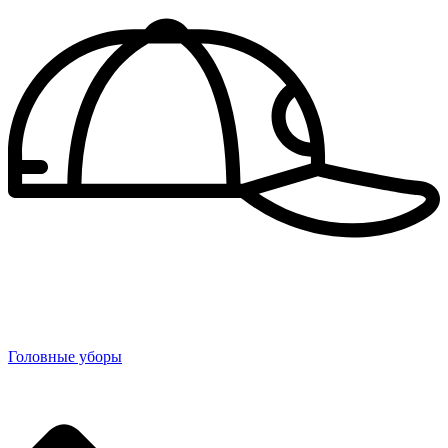
Головные уборы