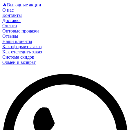
🔥Выгодные акции
О нас
Контакты
Доставка
Оплата
Оптовые продажи
Отзывы
Наши клиенты
Как оформить заказ
Как отследить заказ
Система скидок
Обмен и возврат