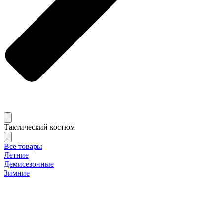
Тактический костюм
Все товары
Летние
Демисезонные
Зимние