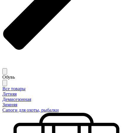
Обувь
Все товары
Летняя
Демисезонная
Зимняя
Сапоги для охоты, рыбалки