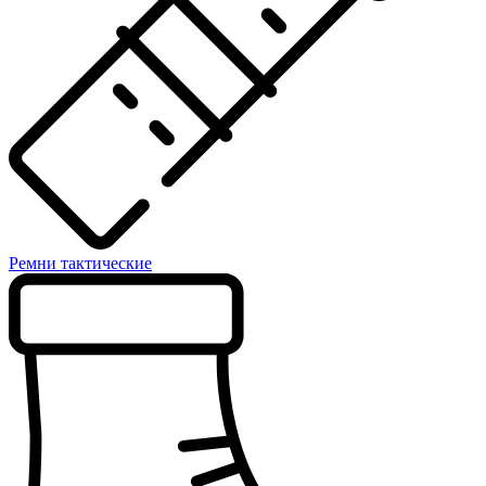
Ремни тактические