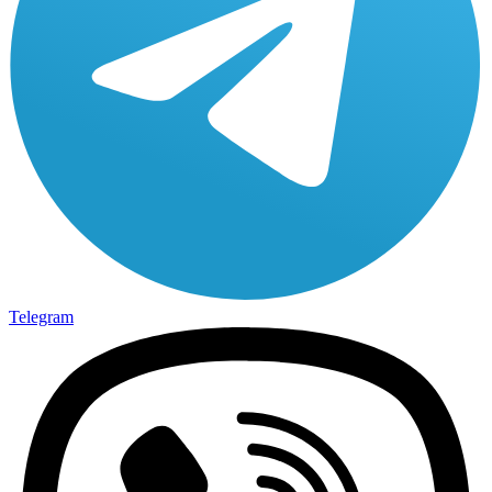
Telegram