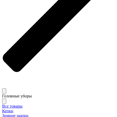
Головные уборы
Все товары
Кепки
Зимние шапки