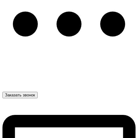
Заказать звонок