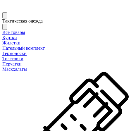
Тактическая одежда
Все товары
Куртки
Жилетки
Нательный комплект
Термоноски
Толстовки
Перчатки
Маскхалаты