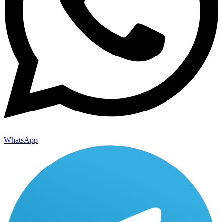
WhatsApp