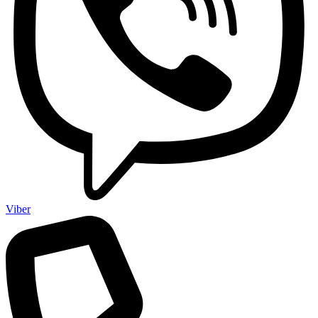
Viber