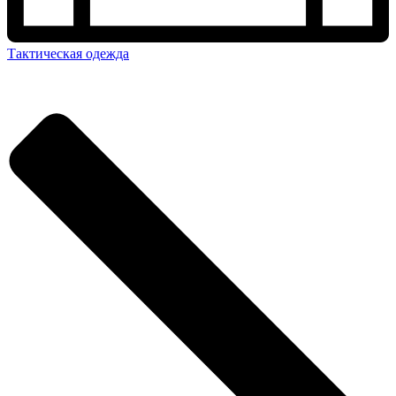
Тактическая одежда